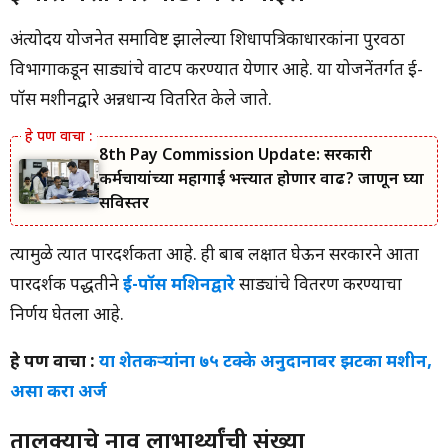
अंत्योदय योजनेत समाविष्ट झालेल्या शिधापत्रिकाधारकांना पुरवठा
विभागाकडून साड्यांचे वाटप करण्यात येणार आहे. या योजनेंतर्गत ई-
पॉस मशीनद्वारे अन्नधान्य वितरित केले जाते.
8th Pay Commission Update: सरकारी
कर्मचाऱ्यांच्या महागाई भत्त्यात होणार वाढ? जाणून घ्या
सविस्तर
त्यामुळे त्यात पारदर्शकता आहे. ही बाब लक्षात घेऊन सरकारने आता
पारदर्शक पद्धतीने
ई-पॉस मशिनद्वारे
साड्यांचे वितरण करण्याचा
निर्णय घेतला आहे.
हे पण वाचा :
या शेतकऱ्यांना ७५ टक्के अनुदानावर झटका मशीन,
असा करा अर्ज
तालुक्याचे नाव लाभार्थ्यांची संख्या