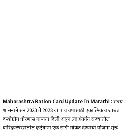
Maharashtra Ration Card Update In Marathi :
राज्य
शासनाने सन 2023 ते 2028 या पाच वर्षांसाठी एकात्मिक व शाश्वत
वस्त्रोद्योग धोरणास मान्यता दिली असून त्याअंतर्गत राज्यातील
दारिद्र्यरेषेखालील कुटुंबांना एक साडी मोफत देण्याची योजना सुरू