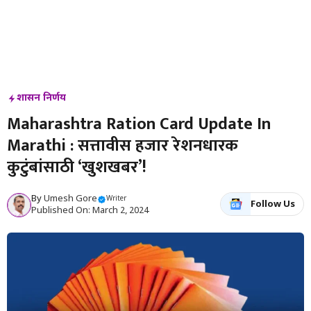
शासन निर्णय
Maharashtra Ration Card Update In
Marathi : सत्तावीस हजार रेशनधारक
कुटुंबांसाठी ‘खुशखबर’!
By
Umesh Gore
Writer
Follow Us
Published On: March 2, 2024