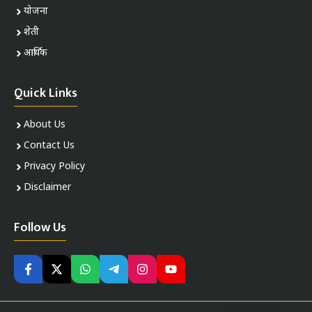
योजना
शेती
आर्थिक
Quick Links
About Us
Contact Us
Privacy Policy
Disclaimer
Follow Us