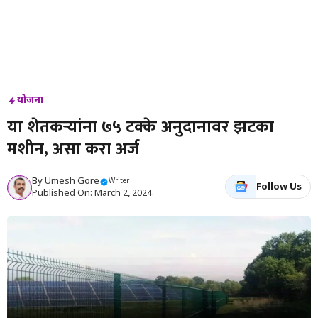
योजना
या शेतकऱ्यांना ७५ टक्के अनुदानावर झटका
मशीन, असा करा अर्ज
By
Umesh Gore
Writer
Follow Us
Published On: March 2, 2024