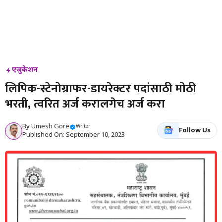
एजुकेशन
लिपिक-स्टेनोग्राफर-डायरेक्टर पदांसाठी मोठी
भरती, त्वरित अर्ज करालगेच अर्ज करा
By
Umesh Gore
Writer
Follow Us
Published On: September 10, 2023