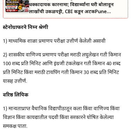
धक्कादायक कारनामा; विद्यार्थ्यांना घरी बोलावून
लाखोंची उकळपट्टी, CBI कडून अटकPune
Professor
स्टेनोग्राफरने निम्न श्रेणी
1) माध्यमिक शाळा प्रमाणपत्र परीक्षा उत्तीर्ण केलेली असावी
2) शासकीय वाणिज्य प्रमाणपत्र परीक्षा मराठी लघुलेखन गती किमान
100 शब्द प्रति मिनिट आणि इंग्रजी टंकलेखन गती किमान 40 शब्द
प्रति मिनिट किंवा मराठी टायपिंग गती किमान 30 शब्द प्रति मिनिट
यासह उत्तीर्ण.
वरिष्ठ लिपिक
1) मान्यताप्राप्त वैधानिक विद्यापीठातून कला किंवा वाणिज्य किंवा
विज्ञान किंवा कायद्यातील पदवी किंवा सरकारने घोषित केलेल्या
समकक्ष पात्रता.