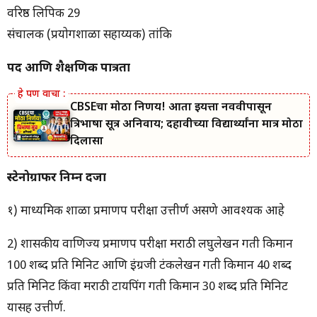
वरिष्ठ लिपिक 29
संचालक (प्रयोगशाळा सहाय्यक) तांत्रिक
पद आणि शैक्षणिक पात्रता
CBSEचा मोठा निर्णय! आता इयत्ता नववीपासून
त्रिभाषा सूत्र अनिवार्य; दहावीच्या विद्यार्थ्यांना मात्र मोठा
दिलासा
स्टेनोग्राफर निम्न दर्जा
१) माध्यमिक शाळा प्रमाणपत्र परीक्षा उत्तीर्ण असणे आवश्यक आहे
2) शासकीय वाणिज्य प्रमाणपत्र परीक्षा मराठी लघुलेखन गती किमान
100 शब्द प्रति मिनिट आणि इंग्रजी टंकलेखन गती किमान 40 शब्द
प्रति मिनिट किंवा मराठी टायपिंग गती किमान 30 शब्द प्रति मिनिट
यासह उत्तीर्ण.