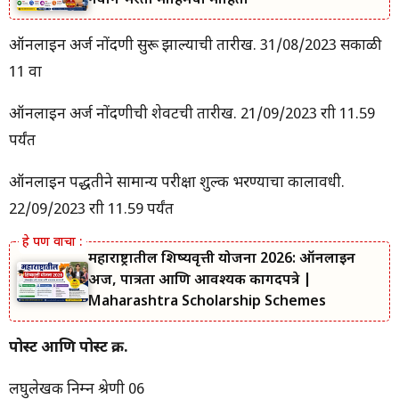
नवीन भरती मोहिमेची माहिती
ऑनलाइन अर्ज नोंदणी सुरू झाल्याची तारीख. 31/08/2023 सकाळी
11 वा
ऑनलाइन अर्ज नोंदणीची शेवटची तारीख. 21/09/2023 रात्री 11.59
पर्यंत
ऑनलाइन पद्धतीने सामान्य परीक्षा शुल्क भरण्याचा कालावधी.
22/09/2023 रात्री 11.59 पर्यंत
महाराष्ट्रातील शिष्यवृत्ती योजना 2026: ऑनलाईन
अर्ज, पात्रता आणि आवश्यक कागदपत्रे |
Maharashtra Scholarship Schemes
पोस्ट आणि पोस्ट क्र.
लघुलेखक निम्न श्रेणी 06