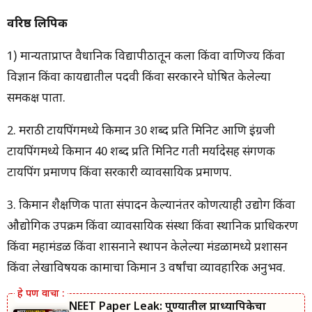
वरिष्ठ लिपिक
1) मान्यताप्राप्त वैधानिक विद्यापीठातून कला किंवा वाणिज्य किंवा
विज्ञान किंवा कायद्यातील पदवी किंवा सरकारने घोषित केलेल्या
समकक्ष पात्रता.
2. मराठी टायपिंगमध्ये किमान 30 शब्द प्रति मिनिट आणि इंग्रजी
टायपिंगमध्ये किमान 40 शब्द प्रति मिनिट गती मर्यादेसह संगणक
टायपिंग प्रमाणपत्र किंवा सरकारी व्यावसायिक प्रमाणपत्र.
3. किमान शैक्षणिक पात्रता संपादन केल्यानंतर कोणत्याही उद्योग किंवा
औद्योगिक उपक्रम किंवा व्यावसायिक संस्था किंवा स्थानिक प्राधिकरण
किंवा महामंडळ किंवा शासनाने स्थापन केलेल्या मंडळामध्ये प्रशासन
किंवा लेखाविषयक कामाचा किमान 3 वर्षांचा व्यावहारिक अनुभव.
NEET Paper Leak: पुण्यातील प्राध्यापिकेचा