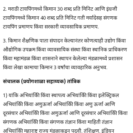
2. मराठी टायपिंगमध्ये किमान 30 शब्द प्रति मिनिट आणि इंग्रजी
टायपिंगमध्ये किमान 40 शब्द प्रति मिनिट गती मर्यादेसह संगणक
टायपिंग प्रमाणपत्र किंवा सरकारी व्यावसायिक प्रमाणपत्र.
3. किमान शैक्षणिक पात्रता संपादन केल्यानंतर कोणत्याही उद्योग किंवा
औद्योगिक उपक्रम किंवा व्यावसायिक संस्था किंवा स्थानिक प्राधिकरण
किंवा महामंडळ किंवा शासनाने स्थापन केलेल्या मंडळामध्ये प्रशासन
किंवा लेखा कामाचा किमान 3 वर्षांचा व्यावहारिक अनुभव.
संचालक (प्रयोगशाळा सहाय्यक) तांत्रिक
1) यांत्रिक अभियांत्रिकी किंवा स्थापत्य अभियांत्रिकी किंवा इलेक्ट्रिकल
अभियांत्रिकी किंवा अणुऊर्जा अभियांत्रिकी किंवा अणु ऊर्जा आणि
दूरसंचार अभियांत्रिकी किंवा अणुऊर्जा आणि दूरसंचार अभियांत्रिकी किंवा
संगणक अभियांत्रिकी किंवा संगणक तंत्रज्ञान किंवा माहिती तंत्रज्ञान
अभियांत्रिकी महाराष्ट्र राज्य मंडळाकडून पदवी. तंत्रशिक्षण. इंडियन