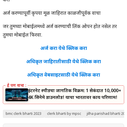
करा
अर्ज करण्यापूर्वी कृपया मूळ जाहिरात काळजीपूर्वक वाचा
जर तुमच्या मोबाईलमध्ये अर्ज करण्याची लिंक ओपन होत नसेल तर
तुमचा मोबाईल फिरवा.
अर्ज करा येथे क्लिक करा
अधिकृत जाहिरातीसाठी येथे क्लिक करा
अधिकृत वेबसाइटसाठी येथे क्लिक करा
इंटरनेट स्पीडचा जागतिक विक्रम: 1 सेकंदात 10,000+
4K सिनेमे डाउनलोड! याचा भारतावर काय परिणाम!
bmc clerk bharti 2023
clerk bharti by mpsc
jilha parishad bharti 20