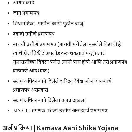
आधार कार्ड
जात प्रमाणपत्र
शिधापत्रिका- मागील आणि पुढील बाजू
दहावी उतीर्ण प्रमाणपत्र
बारावी उत्तीर्ण प्रमाणपत्र (बारावी परीक्षेला बसलेले विद्यार्थी हे
त्यांचे हॉल तिकीट अपलोड करू शकतात परंतु प्रत्यक्ष
मुलाखतीच्या दिवसा पर्यन्त त्यांनी पास होणे आणि तसे प्रमाणपत्र
दाखवणे आवश्यक )
सक्षम अधिकार्‍याने दिलेले दारिद्रय रेषेखालील असल्याचे
प्रमाणपत्र असल्यास
सक्षम अधिकार्‍याने दिलेला उत्पन्न दाखला
MS-CIT संगणक परीक्षा उत्तीर्ण असल्याचे प्रमाणपत्र
अर्ज प्रक्रिया | Kamava Aani Shika Yojana