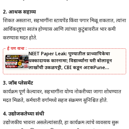
2. आर्थिक सहाय्य
शिकत असताना, सहभागींना स्टायपेंड किंवा पगार मिळू शकतात, त्यांना
आर्थिकदृष्ट्या स्वतंत्र होण्यास आणि त्यांच्या कुटुंबावरील भार कमी
करण्यास मदत होते.
NEET Paper Leak: पुण्यातील प्राध्यापिकेचा
धक्कादायक कारनामा; विद्यार्थ्यांना घरी बोलावून
लाखोंची उकळपट्टी, CBI कडून अटकPune
Professor
3. जॉब प्लेसमेंट
कार्यक्रम पूर्ण केल्यावर, सहभागींना योग्य नोकरीच्या जागा शोधण्यात
मदत मिळते, कर्मचारी वर्गामध्ये सहज संक्रमण सुनिश्चित होते.
4. उद्योजकतेच्या संधी
उद्योजकीय भावना असलेल्यांसाठी, हा कार्यक्रम त्यांचे व्यवसाय सुरू