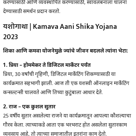
करण्यासाठी आणि व्यवस्थापित करण्यासाठी, स्वावलंबनाला चालना
देण्यासाठी समर्थन प्रदान करतो.
यशोगाथा | Kamava Aani Shika Yojana
2023
शिका आणि कमवा योजनेमुळे ज्यांचे जीवन बदलले त्यांना भेटा:
1. प्रिया – होममेकर ते डिजिटल मार्केटर पर्यंत
प्रिया, 30 वर्षांची गृहिणी, डिजिटल मार्केटिंग शिकण्यासाठी या
कार्यक्रमात सहभागी झाली. आज ती एक यशस्वी ऑनलाइन मार्केटिंग
कन्सल्टन्सी चालवते आणि तिच्या कुटुंबाला आधार देते.
2. राज – एक कुशल सुतार
25 वर्षीय सुतार असलेल्या राजने या कार्यक्रमातून आपल्या कौशल्याचा
गौरव केला. त्याच्याकडे आता एक भरभराट होत असलेला सुतारकाम
व्यवसाय आहे, तो त्याच्या समाजातील इतरांना काम देतो.