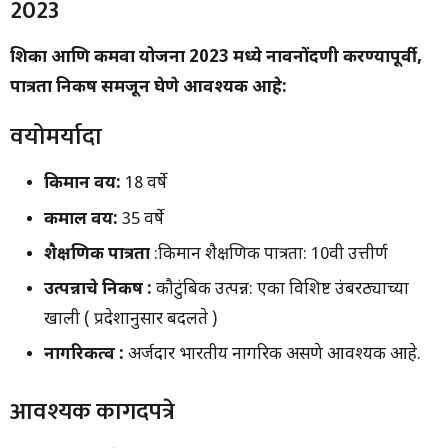
2023
शिका आणि कमवा योजना 2023 मध्ये नावनोंदणी करण्यापूर्वी,
पात्रता निकष समजून घेणे आवश्यक आहे:
वयोमर्यादा
किमान वय:
18 वर्षे
कमाल वय:
35 वर्षे
शैक्षणिक पात्रता
:किमान शैक्षणिक पात्रता: 10वी उत्तीर्ण
उत्पन्नाचे निकष :
कौटुंबिक उत्पन्न: एका विशिष्ट उंबरठ्याच्या
खाली ( प्रदेशानुसार बदलते )
नागरिकत्व :
अर्जदार भारतीय नागरिक असणे आवश्यक आहे.
आवश्यक कागदपत्रे