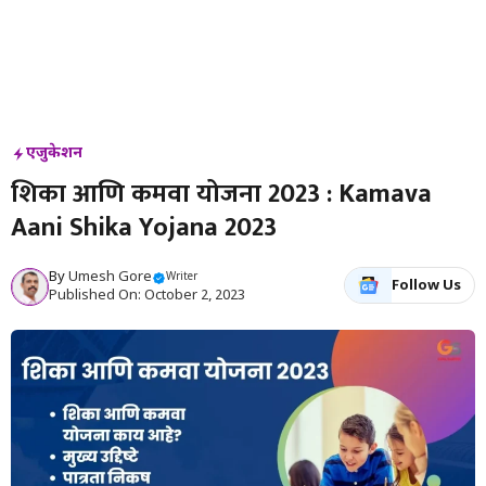
एजुकेशन
शिका आणि कमवा योजना 2023 : Kamava
Aani Shika Yojana 2023
By
Umesh Gore
Writer
Follow Us
Published On: October 2, 2023