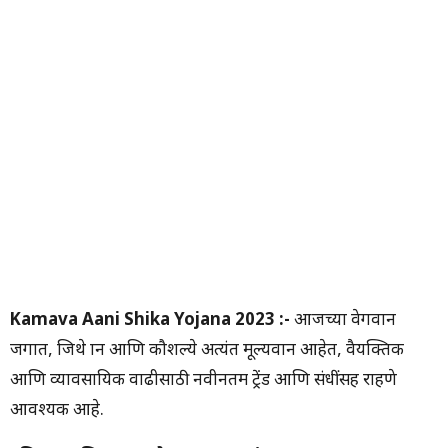
Kamava Aani Shika Yojana 2023 :-
आजच्या वेगवान
जगात, जिथे ज्ञान आणि कौशल्ये अत्यंत मूल्यवान आहेत, वैयक्तिक
आणि व्यावसायिक वाढीसाठी नवीनतम ट्रेंड आणि संधींसह राहणे
आवश्यक आहे.