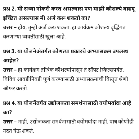
प्रश्न 2. मी सध्या नोकरी करत असल्यास पण माझी कौशल्ये वाढवू
इच्छित असल्यास मी अर्ज करू शकतो का?
उत्तर –
होय, तुम्ही अर्ज करू शकता. हा कार्यक्रम कौशल्य वृद्धिंगत
करणाऱ्या व्यक्तींसाठी खुला आहे.
प्रश्न 3. या योजनेअंतर्गत कोणत्या प्रकारचे अभ्यासक्रम उपलब्ध
आहेत?
उत्तर –
हा कार्यक्रम तांत्रिक कौशल्यांपासून ते सॉफ्ट स्किल्सपर्यंत,
विविध आवडीनिवडी पूर्ण करण्यासाठी अभ्यासक्रमांची विस्तृत श्रेणी
ऑफर करतो.
प्रश्न 4. या योजनेंतर्गत उद्योजकता समर्थनासाठी वयोमर्यादा आहे
का?
उत्तर –
नाही, उद्योजकता समर्थनासाठी वयोमर्यादा नाही. पात्र कोणीही
मदत घेऊ शकते.