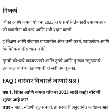
निष्कर्ष
शिका आणि कमवा योजना 2023 हा एक परिवर्तनकारी उपक्रम आहे
जो व्यक्तींना कौशल्य आणि संधी प्रदान करतो.
हे शिक्षण आणि रोजगार यांच्यातील अंतर कमी करते, स्वावलंबन आणि
वैयक्तिक वाढीस चालना देते.
तुमची कौशल्ये वाढवण्याची आणि तुमचे आणि तुमच्या समुदायाचे
उज्ज्वल भविष्य घडवण्याची ही संधी गमावू नका.
FAQ ( वारंवार विचारले जाणारे प्रश्न )
प्रश्न 1. शिका आणि कमवा योजना 2023 साठी काही नोंदणी
शुल्क आहे का?
उत्तर –
नाही, नोंदणी शुल्क नाही. हा सरकारी अनुदानित कार्यक्रम आहे.