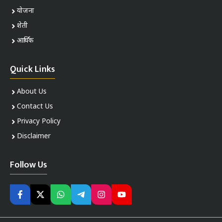
योजना
शेती
आर्थिक
Quick Links
About Us
Contact Us
Privacy Policy
Disclaimer
Follow Us