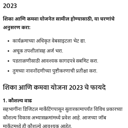
2023
शिका आणि कमवा योजनेत सामील होण्यासाठी, या चरणांचे
अनुसरण करा:
कार्यक्रमाच्या अधिकृत वेबसाइटला भेट द्या.
अचूक तपशीलांसह अर्ज भरा.
पडताळणीसाठी आवश्यक कागदपत्रे सबमिट करा.
तुमच्या नावनोंदणीच्या पुष्टीकरणाची प्रतीक्षा करा.
शिका आणि कमवा योजना 2023 चे फायदे
1. कौशल्य वाढ
सहभागींना डिजिटल मार्केटिंगपासून सुतारकामापर्यंत विविध प्रकारच्या
कौशल्य विकास अभ्यासक्रमांमध्ये प्रवेश आहे. आजच्या जॉब
मार्केटमध्ये ही कौशल्ये आवश्यक आहेत.