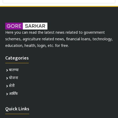
Here you can read the latest news related to government
schemes, agriculture related news, financial loans, technology,
education, health, login, etc. for free.
Categories
बातम्या
योजना
शेती
आर्थिक
Quick Links