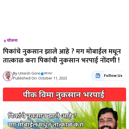
योजना
पिकांचे नुकसान झाले आहे ? मग मोबाईल मधून
तात्काळ करा पिकांची नुकसान भरपाई नोंदणी !
By
Umesh Gore
Writer
Follow Us
Published On: October 11, 2023