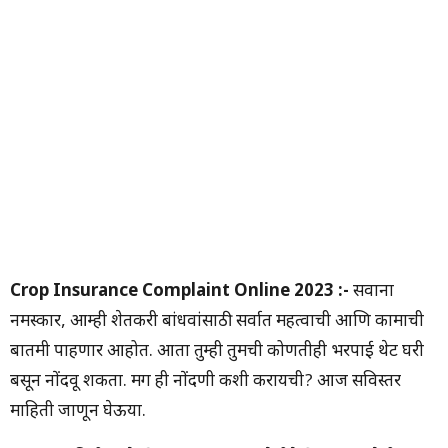
Crop Insurance Complaint Online 2023 :-
सर्वांना
नमस्कार, आम्ही शेतकरी बांधवांसाठी सर्वात महत्वाची आणि कामाची
बातमी पाहणार आहोत. आता तुम्ही तुमची कोणतीही भरपाई थेट घरी
बसून नोंदवू शकता. मग ही नोंदणी कशी करायची? आज सविस्तर
माहिती जाणून घेऊया.