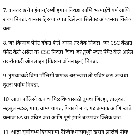
7. यानंतर खरीप हंगाम/रब्बी हंगाम निवडा आणि भरपाईचे वर्ष आणि
राज्य निवडा. यानंतर हिरव्या रंगात दिलेल्या सिलेक्ट ऑप्शनवर क्लिक
करा.
8. जर विम्याचे पेमेंट बँकेत केले असेल तर बँक निवडा, जर CSC केंद्रात
पेमेंट केले असेल तर CSC निवडा किंवा जर तुम्ही स्वतः पेमेंट केले असेल
तर शेतकरी ऑनलाइन (किसान ऑनलाइन) निवडा.
9. तुमच्याकडे विमा पॉलिसी क्रमांक असल्यास तो प्रविष्ट करा अन्यथा
दुसरा पर्याय निवडा.
10. आता पॉलिसी क्रमांक मिळविण्यासाठी तुमचा जिल्हा, तालुका,
महसूल मंडळ, गाव, ग्रामपंचायत, पिकाचे नाव, गट क्रमांक आणि खाते
क्रमांक 8A वर प्रविष्ट करा आणि पूर्ण झाले बटणावर क्लिक करा.
11. आता सूचीमध्ये दिसणार्‍या ऍप्लिकेशन्समधून खराब झालेले पीक