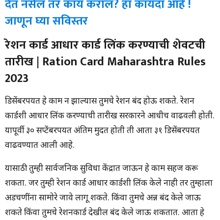
देत नसेल तर काय कराल? हा कायदा आहे !
जाणून घ्या सविस्तर
रेशन कार्ड आधार कार्ड लिंक करण्याची शेवटची
तारीख | Ration Card Maharashtra Rules
2023
डिसेंबरपर्यंत हे काम न झाल्यास तुमचे रेशन बंद होऊ शकते. रेशन
कार्डशी आधार लिंक करण्याची तारीख सरकारने आधीच वाढवली होती.
यापूर्वी ३० सप्टेंबरपर्यंत अंतिम मुदत होती ती आता ३१ डिसेंबरपर्यंत
वाढवण्यात आली आहे.
यासाठी तुम्ही सार्वजनिक सुविधा केंद्रात जाऊन हे काम सहज करू
शकता. जर तुम्ही रेशन कार्ड आधार कार्डशी लिंक केले नाही तर तुम्हाला
अडचणींना सामोरे जावे लागू शकते. किंवा तुमचे अन्न बंद केले जाऊ
शकते किंवा तुमचे रेशनकार्ड देखील बंद केले जाऊ शकतात. आता हे