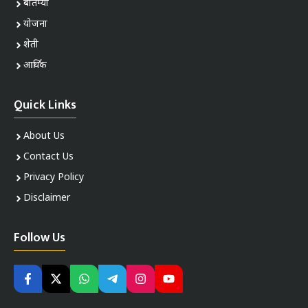
बातम्या
योजना
शेती
आर्थिक
Quick Links
About Us
Contact Us
Privacy Policy
Disclaimer
Follow Us