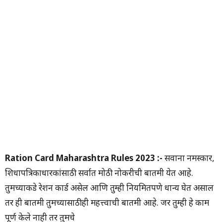
Ration Card Maharashtra Rules 2023 :-
सर्वांना नमस्कार,
शिधापत्रिकाधारकांसाठी सर्वात मोठी नोकरीची बातमी येत आहे.
तुमच्याकडे रेशन कार्ड असेल आणि तुम्ही नियमितपणे धान्य घेत असाल
तर ही बातमी तुमच्यासाठीही महत्त्वाची बातमी आहे. जर तुम्ही हे काम
पूर्ण केले नाही तर तुमचे