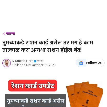
बातम्या
तुमच्याकडे राशन कार्ड असेल तर मग हे काम
तात्काळ करा अन्यथा राशन होईल बंद!
By
Umesh Gore
Writer
Follow Us
Published On: October 11, 2023