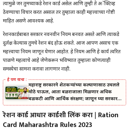
त्यामुळे जर तुमच्याकडे रेशन कार्ड असेल आणि तुम्ही ते अॅक्टिव्ह
ठेवण्याचा विचार करत असाल तर तुम्हाला काही महत्त्वाच्या गोष्टी
माहित असणे आवश्यक आहे.
रेशनकार्डबाबत सरकार नवनवीन नियम बनवत असते आणि त्याकडे
दुर्लक्ष केल्यास तुमचे रेशन बंद होऊ शकते. आज आपण असाच एक
महत्त्वाचा नियम जाणून घेणार आहोत. हे नियम आणि हे कार्य त्वरित
पाळणे महत्वाचे आहे जेणेकरून भविष्यात तुम्हाला कोणत्याही
समस्येचा सामना करावा लागणार नाही.
महाराष्ट्र सरकारने शेतकऱ्यांच्या कल्याणासाठी उचलले
मोठे पाऊल, आता बळीराजाला मिळणार अधिक
बळकटी आणि आर्थिक संरक्षण; जाणून घ्या सरकारचा
नवा संकल्प.
रेशन कार्ड आधार कार्डशी लिंक करा | Ration
Card Maharashtra Rules 2023