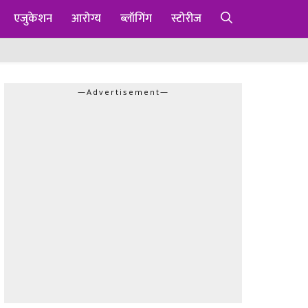
एजुकेशन
आरोग्य
ब्लॉगिंग
स्टोरीज
—Advertisement—