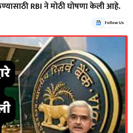
ण्यासाठी RBI ने मोठी घोषणा केली आहे.
Follow Us