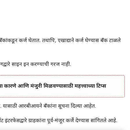
बँकांकडून कर्ज घेतात. तथापि, एखाद्याने कर्ज घेण्यास बँक टाळले
किंगद्वारे साइन इन करण्याची गरज नाही.
ा कारणे आणि मंजुरी मिळवण्यासाठी महत्त्वाच्या टिप्स
ा. यासाठी आरबीआयने बँकांना सूचना दिल्या आहेत.
इंटरफेसद्वारे ग्राहकांना पूर्व-मंजूर कर्जे देण्यास सांगितले आहे.