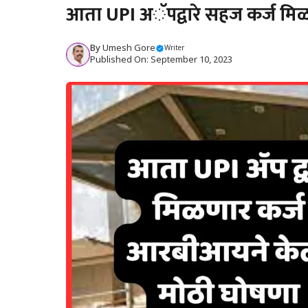
आता UPI अॅपद्वारे सहज कर्ज मिळ
By
Umesh Gore
Writer
Published On: September 10, 2023