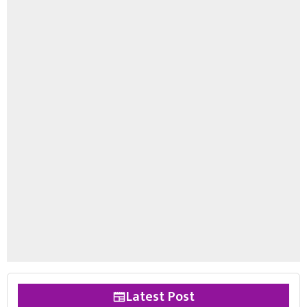
Latest Post