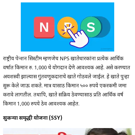
राष्ट्रीय पेन्शन सिस्टीम म्हणजेच NPS खातेधारकांना प्रत्येक आर्थिक
वर्षात किमान रु. 1,000 चे योगदान देणे आवश्यक आहे. असे करण्यात
अयशस्वी झाल्यास गुंतवणूकदाराचे खाते गोठवले जाईल. हे खाते पुन्हा
सुरू केले जाऊ शकते. मात्र यासाठी किमान ५०० रुपये एकरकमी जमा
करावे लागतील. तथापि, खाते सक्रिय ठेवण्यासाठी प्रति आर्थिक वर्ष
किमान 1,000 रुपये ठेव आवश्यक आहेत.
सुकन्या समृद्धी योजना (SSY)