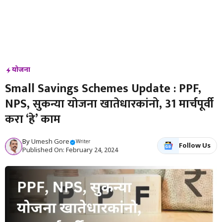
योजना
Small Savings Schemes Update : PPF,
NPS, सुकन्या योजना खातेधारकांनो, 31 मार्चपूर्वी
करा ‘हे’ काम
By
Umesh Gore
Writer
Follow Us
Published On: February 24, 2024