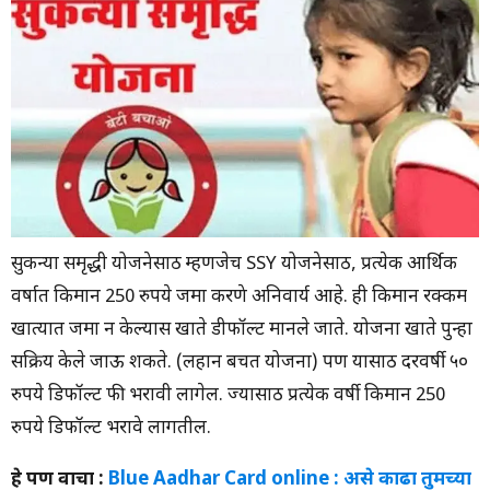
सुकन्या समृद्धी योजनेसाठी म्हणजेच SSY योजनेसाठी, प्रत्येक आर्थिक
वर्षात किमान 250 रुपये जमा करणे अनिवार्य आहे. ही किमान रक्कम
खात्यात जमा न केल्यास खाते डीफॉल्ट मानले जाते. योजना खाते पुन्हा
सक्रिय केले जाऊ शकते. (लहान बचत योजना) पण यासाठी दरवर्षी ५०
रुपये डिफॉल्ट फी भरावी लागेल. ज्यासाठी प्रत्येक वर्षी किमान 250
रुपये डिफॉल्ट भरावे लागतील.
हे पण वाचा :
Blue Aadhar Card online : असे काढा तुमच्या