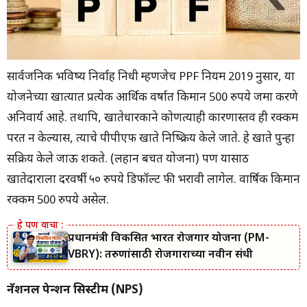
सार्वजनिक भविष्य निर्वाह निधी म्हणजेच PPF नियम 2019 नुसार, या
योजनेच्या खात्यात प्रत्येक आर्थिक वर्षात किमान 500 रुपये जमा करणे
अनिवार्य आहे. तथापि, खातेधारकाने कोणत्याही कारणास्तव ही रक्कम
परत न केल्यास, त्याचे पीपीएफ खाते निष्क्रिय केले जाते. हे खाते पुन्हा
सक्रिय केले जाऊ शकते. (लहान बचत योजना) पण यासाठी
खातेदाराला दरवर्षी ५० रुपये डिफॉल्ट फी भरावी लागेल. वार्षिक किमान
रक्कम 500 रुपये असेल.
प्रधानमंत्री विकसित भारत रोजगार योजना (PM-
VBRY): तरुणांसाठी रोजगाराच्या नवीन संधी
नॅशनल पेन्शन सिस्टीम (NPS)