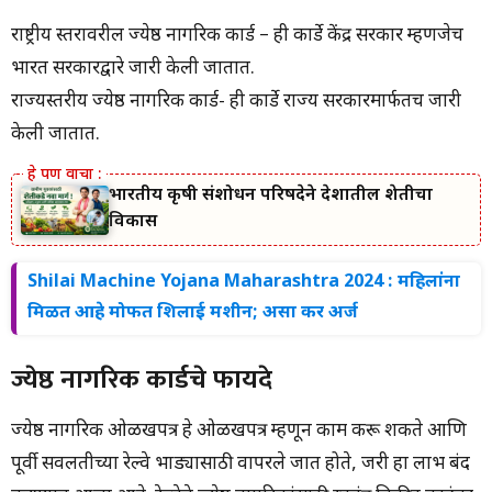
राष्ट्रीय स्तरावरील ज्येष्ठ नागरिक कार्ड – ही कार्डे केंद्र सरकार म्हणजेच
भारत सरकारद्वारे जारी केली जातात.
राज्यस्तरीय ज्येष्ठ नागरिक कार्ड- ही कार्डे राज्य सरकारमार्फतच जारी
केली जातात.
भारतीय कृषी संशोधन परिषदेने देशातील शेतीचा
विकास
Shilai Machine Yojana Maharashtra 2024 : महिलांना
मिळत आहे मोफत शिलाई मशीन; असा कर अर्ज
ज्येष्ठ नागरिक कार्डचे फायदे
ज्येष्ठ नागरिक ओळखपत्र हे ओळखपत्र म्हणून काम करू शकते आणि
पूर्वी सवलतीच्या रेल्वे भाड्यासाठी वापरले जात होते, जरी हा लाभ बंद