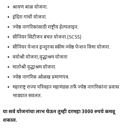
श्रावण बाळ योजना.
इंदिरा गांधी योजना.
ज्येष्ठ नागरिकांसाठी राष्ट्रीय हेल्पलाइन.
सीनियर सिटीजन बचत योजना.(SCSS)
सीनियर पेन्शन इन्शुरन्स स्कीम ज्येष्ठ पेन्शन विमा योजना.
वयोश्री योजना,वृद्धाश्रम योजना
मातोश्री वृद्धाश्रम योजना.
ज्येष्ठ नागरिक ओळख प्रमाणपत्र.
महाराष्ट्र राज्य परिवहन महामंडळ तर्फे ज्येष्ठ नागरिकांना प्रवास
भाड्यात सवलत.
या सर्व योजनांचा लाभ घेऊन तुम्ही दरमहा 3000 रुपये कमवू
शकाल.