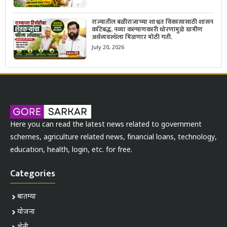
राज्यातील बळीराजाच्या शाश्वत विकासासाठी शासन
कटिबद्ध, नव्या कल्याणकारी धोरणांमुळे ग्रामीण
अर्थव्यवस्थेला मिळणार मोठी गती.
July 20, 2026
Here you can read the latest news related to government
schemes, agriculture related news, financial loans, technology,
education, health, login, etc. for free.
Categories
बातम्या
योजना