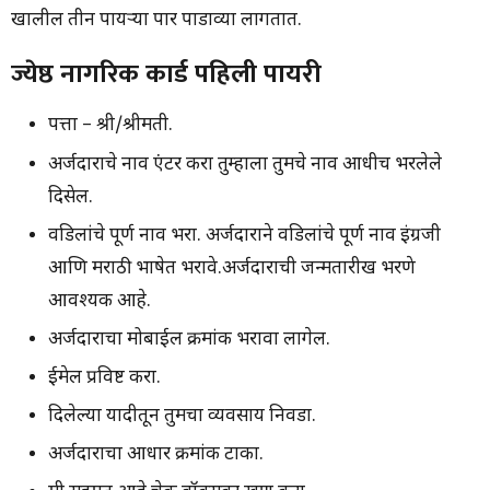
खालील तीन पायऱ्या पार पाडाव्या लागतात.
ज्येष्ठ नागरिक कार्ड पहिली पायरी
पत्ता – श्री/श्रीमती.
अर्जदाराचे नाव एंटर करा तुम्हाला तुमचे नाव आधीच भरलेले
दिसेल.
वडिलांचे पूर्ण नाव भरा. अर्जदाराने वडिलांचे पूर्ण नाव इंग्रजी
आणि मराठी भाषेत भरावे.अर्जदाराची जन्मतारीख भरणे
आवश्यक आहे.
अर्जदाराचा मोबाईल क्रमांक भरावा लागेल.
ईमेल प्रविष्ट करा.
दिलेल्या यादीतून तुमचा व्यवसाय निवडा.
अर्जदाराचा आधार क्रमांक टाका.