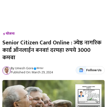
योजना
Senior Citizen Card Online : ज्येष्ठ नागरिक
कार्ड ऑनलाईन बनवा! दरमहा रुपये 3000
कमवा
By
Umesh Gore
Writer
Follow Us
Published On: March 29, 2024