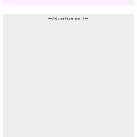
—Advertisement—