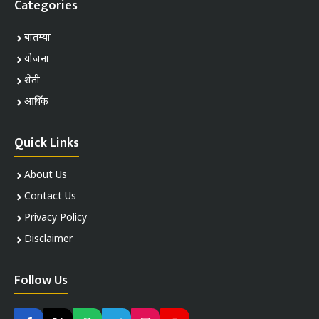
Categories
बातम्या
योजना
शेती
आर्थिक
Quick Links
About Us
Contact Us
Privacy Policy
Disclaimer
Follow Us