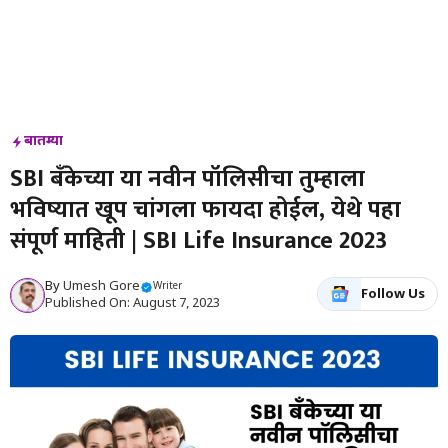
बातम्या
SBI बँकेच्या या नवीन पॉलिसीचा तुम्हाला
भविष्यात खूप चांगला फायदा होईल, येथे पहा
संपूर्ण माहिती | SBI Life Insurance 2023
By
Umesh Gore
Writer
Follow Us
Published On: August 7, 2023