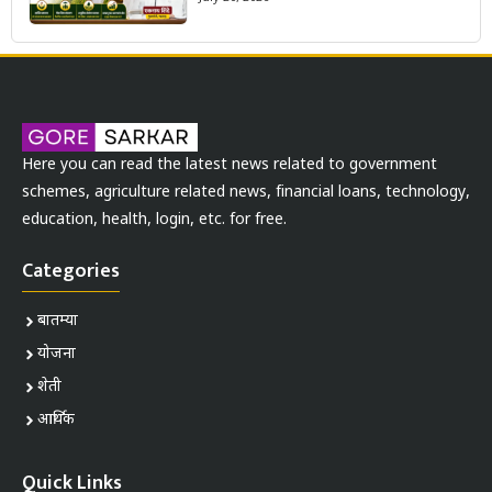
Here you can read the latest news related to government
schemes, agriculture related news, financial loans, technology,
education, health, login, etc. for free.
Categories
बातम्या
योजना
शेती
आर्थिक
Quick Links