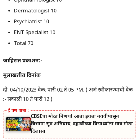
Ophthalmologist 10
Dermatologist 10
Psychiatrist 10
ENT Specialist 10
Total 70
जाहिरात प्रकाशन:-
मुलाखतीत दिनांक
दी. 04/10/2023 वेळ: दुपारी 02 ते 05 PM. ( अर्ज स्वीकारण्याची वेळ
:- सकाळी 10 ते दुपारी 12 )
CBSEचा मोठा निर्णय! आता इयत्ता नववीपासून
त्रिभाषा सूत्र अनिवार्य; दहावीच्या विद्यार्थ्यांना मात्र मोठा
दिलासा