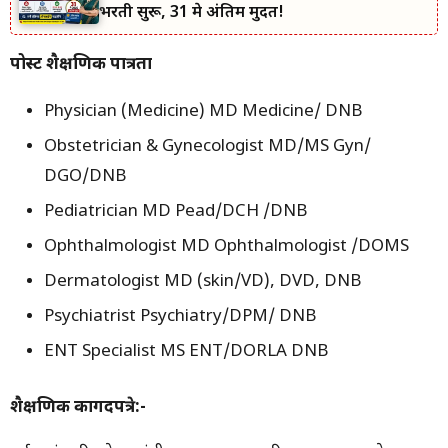
भरती सुरू, 31 मे अंतिम मुदत!
पोस्ट शैक्षणिक पात्रता
Physician (Medicine) MD Medicine/ DNB
Obstetrician & Gynecologist MD/MS Gyn/
DGO/DNB
Pediatrician MD Pead/DCH /DNB
Ophthalmologist MD Ophthalmologist /DOMS
Dermatologist MD (skin/VD), DVD, DNB
Psychiatrist Psychiatry/DPM/ DNB
ENT Specialist MS ENT/DORLA DNB
शैक्षणिक कागदपत्रे:-