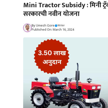
Mini Tractor Subsidy : मिनी ट्
सरकारची नवीन योजना
By
Umesh Gore
Writer
Published On: March 16, 2024