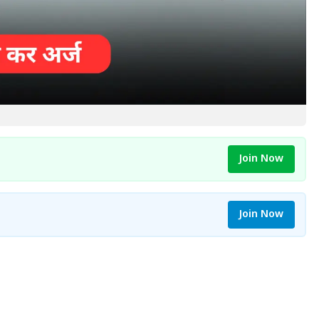
Join Now
Join Now