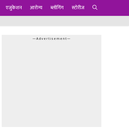
एजुकेशन
आरोग्य
ब्लॉगिंग
स्टोरीज
—Advertisement—