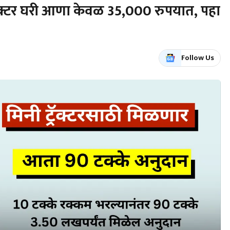
रॅक्टर घरी आणा केवळ 35,000 रुपयात, पहा
Follow Us