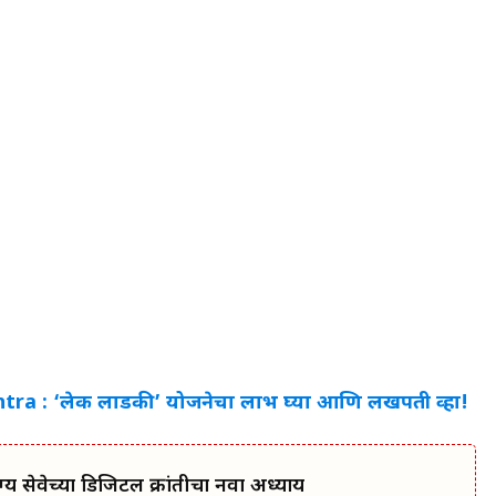
a : ‘लेक लाडकी’ योजनेचा लाभ घ्या आणि लखपती व्हा!
सेवेच्या डिजिटल क्रांतीचा नवा अध्याय