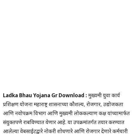
Ladka Bhau Yojana Gr Download :
मुख्यमंत्री युवा कार्य
प्रशिक्षण योजना महाराष्ट्र शासनाच्या कौशल्य, रोजगार, उद्योजकता
आणि नवोपक्रम विभाग आणि मुख्यमंत्री लोककल्याण कक्ष यांच्यामार्फत
संयुक्तपणे राबविण्यात येणार आहे. या उपक्रमांतर्गत तयार करण्यात
आलेल्या वेबसाईटद्वारे नोकरी शोधणारे आणि रोजगार देणारे कर्मचारी