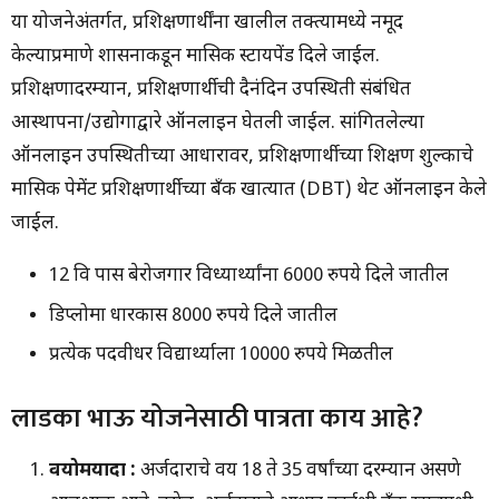
पहा संपूर्ण प्रोसेस
या योजनेअंतर्गत, प्रशिक्षणार्थींना खालील तक्त्यामध्ये नमूद
केल्याप्रमाणे शासनाकडून मासिक स्टायपेंड दिले जाईल.
प्रशिक्षणादरम्यान, प्रशिक्षणार्थीची दैनंदिन उपस्थिती संबंधित
आस्थापना/उद्योगाद्वारे ऑनलाइन घेतली जाईल. सांगितलेल्या
ऑनलाइन उपस्थितीच्या आधारावर, प्रशिक्षणार्थीच्या शिक्षण शुल्काचे
मासिक पेमेंट प्रशिक्षणार्थीच्या बँक खात्यात (DBT) थेट ऑनलाइन केले
जाईल.
12 वि पास बेरोजगार विध्यार्थ्यांना 6000 रुपये दिले जातील
डिप्लोमा धारकास 8000 रुपये दिले जातील
प्रत्येक पदवीधर विद्यार्थ्याला 10000 रुपये मिळतील
लाडका भाऊ योजनेसाठी पात्रता काय आहे?
वयोमर्यादा :
अर्जदाराचे वय 18 ते 35 वर्षांच्या दरम्यान असणे