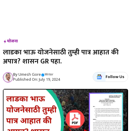
योजना
लाडका भाऊ योजनेसाठी तुम्ही पात्र आहात की
अपात्र? शासन GR पहा.
By
Umesh Gore
Writer
Follow Us
Published On: July 19, 2024