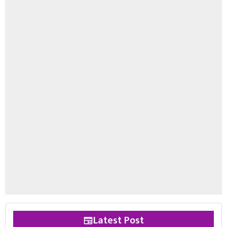
Latest Post