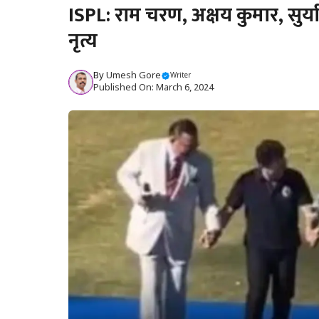
ISPL: राम चरण, अक्षय कुमार, सुर्
नृत्य
By
Umesh Gore
Writer
Published On: March 6, 2024