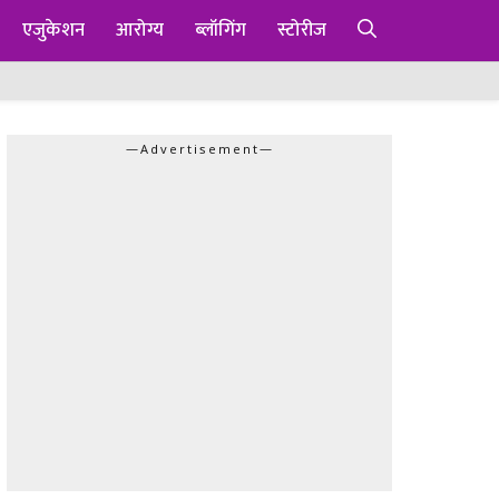
एजुकेशन
आरोग्य
ब्लॉगिंग
स्टोरीज
—Advertisement—