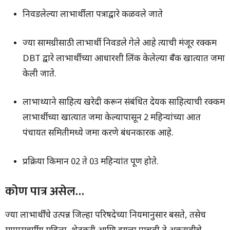
निवडलेल्या लाभार्थीला पत्राद्वारे कळवले जाते
ज्या सामग्रीसाठी लाभार्थी निवडले गेले आहे त्याची मंजूर रक्कम
DBT द्वारे लाभार्थीच्या आधारशी लिंक केलेल्या बँक खात्यात जमा
केली जाते.
लाभार्थ्याने साहित्य खरेदी करून संबंधित देयक साहित्याची रक्कम
लाभार्थीच्या खात्यात जमा केल्यापासून 2 महिन्यांच्या आत
पंचायत समितीमध्ये जमा करणे बंधनकारक आहे.
प्रक्रिया किमान 02 ते 03 महिन्यांत पूर्ण होते.
कोण पात्र असेल…
ज्या लाभार्थींचे उत्पन्न जिल्हा परिषदेच्या नियमानुसार बसते, तसेच