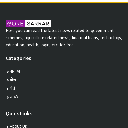
Here you can read the latest news related to government
schemes, agriculture related news, financial loans, technology,
education, health, login, etc. for free.
Categories
बातम्या
योजना
शेती
आर्थिक
Quick Links
About Us