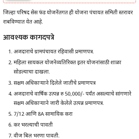
जिल्हा परिषद सेस फंड योजनेंतर्गत ही योजना पंचायत समिती स्तरावर
राबविण्यात येत आहे.
आवश्यक कागदपत्रे
अर्जदाराचे ग्रामपंचायत रहिवासी प्रमाणपत्र.
महिला सायकल योजनेव्यतिरिक्त इतर योजनांसाठी शाळा
सोडल्याचा दाखला.
सक्षम अधिकाऱ्याने दिलेले जातीचे प्रमाणपत्र
अर्जदाराचे वार्षिक उत्पन्न रु 50,000/- पर्यंत असल्याचे सांगणारे
सक्षम अधिकाऱ्याने जारी केलेले उत्पन्न प्रमाणपत्र.
7/12 आणि 8A सामायिक करा
कर भरल्याची पावती
वीज बिल भरणा पावती.