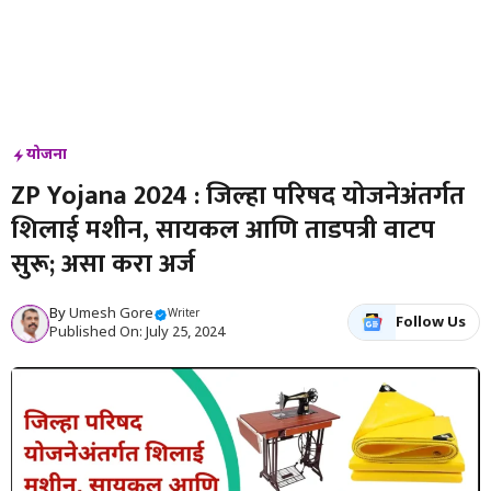
योजना
ZP Yojana 2024 : जिल्हा परिषद योजनेअंतर्गत
शिलाई मशीन, सायकल आणि ताडपत्री वाटप
सुरू; असा करा अर्ज
By
Umesh Gore
Writer
Follow Us
Published On: July 25, 2024