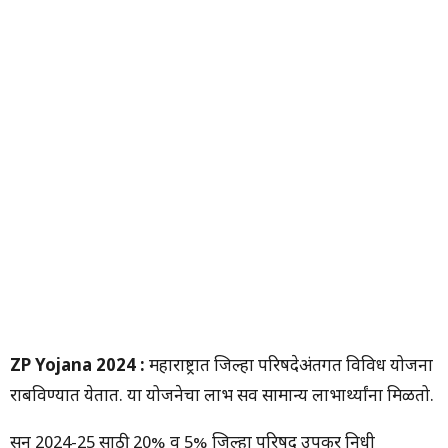
ZP Yojana 2024 :
महाराष्ट्रात जिल्हा परिषदेअंतर्गत विविध योजना
राबविण्यात येतात. या योजनेचा लाभ सर्व सामान्य लाभार्थ्यांना मिळतो.
सन 2024-25 साठी 20% व 5% जिल्हा परिषद उपकर निधी