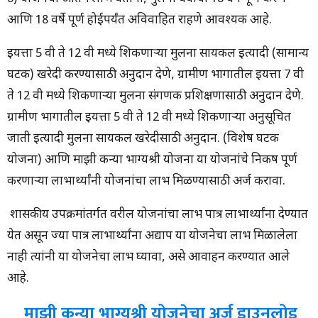
आणि 18 वर्षे पूर्ण होईपर्यंत अविवाहित राहणे आवश्यक आहे.
इयत्ता 5 वी ते 12 वी मध्ये शिकणाऱ्या मुलींना सायकल इत्यादी (सामान्य
घटक) खरेदी करण्यासाठी अनुदान देणे, ग्रामीण भागातील इयत्ता 7 वी
ते 12 वी मध्ये शिकणाऱ्या मुलींना संगणक प्रशिक्षणासाठी अनुदान देणे.
ग्रामीण भागातील इयत्ता 5 वी ते 12 वी मध्ये शिकणाऱ्या अनुसूचित
जाती इत्यादी मुलींना सायकल खरेदीसाठी अनुदान. (विशेष घटक
योजना) आणि माझी कन्या भाग्यश्री योजना या योजनांचे निकष पूर्ण
करणाऱ्या लाभार्थ्यांनी योजनांचा लाभ मिळण्यासाठी अर्ज करावा.
शासकीय उपक्रमांतर्गत वरील योजनांचा लाभ पात्र लाभार्थ्यांना देण्यात
येत असून ज्या पात्र लाभार्थ्यांना अद्याप या योजनेचा लाभ मिळालेला
नाही त्यांनी या योजनेचा लाभ घ्यावा, असे आवाहन करण्यात आले
आहे.
माझी कन्या भाग्यश्री योजनेचा अर्ज डाउनलोड