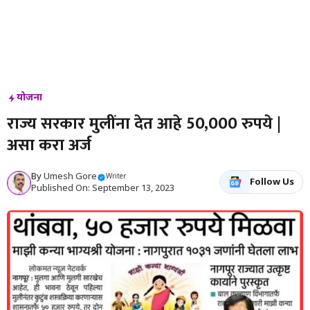
योजना
राज्य सरकार मुलींना देत आहे 50,000 रुपये |
असा करा अर्ज
By
Umesh Gore
Writer
Follow Us
Published On: September 13, 2023