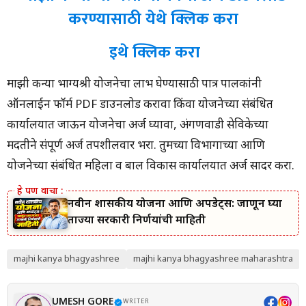
करण्यासाठी येथे क्लिक करा
इथे क्लिक करा
माझी कन्या भाग्यश्री योजनेचा लाभ घेण्यासाठी पात्र पालकांनी
ऑनलाईन फॉर्म PDF डाउनलोड करावा किंवा योजनेच्या संबंधित
कार्यालयात जाऊन योजनेचा अर्ज घ्यावा, अंगणवाडी सेविकेच्या
मदतीने संपूर्ण अर्ज तपशीलवार भरा. तुमच्या विभागाच्या आणि
योजनेच्या संबंधित महिला व बाल विकास कार्यालयात अर्ज सादर करा.
नवीन शासकीय योजना आणि अपडेट्स: जाणून घ्या
ताज्या सरकारी निर्णयांची माहिती
majhi kanya bhagyashree
majhi kanya bhagyashree maharashtra
UMESH GORE
WRITER