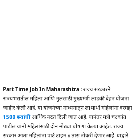
Part Time Job In Maharashtra :
राज्य सरकारने
राज्यभरातील महिला आणि मुलींसाठी मुख्यमंत्री लाडकी बेहन योजना
जाहीर केली आहे. या योजनेच्या माध्यमातून लाभार्थी महिलांना दरमहा
1500 रुपयांची
आर्थिक मदत दिली जात आहे. यानंतर मंत्री चंद्रकांत
पाटील यांनी महिलांसाठी दोन मोठ्या घोषणा केल्या आहेत. राज्य
सरकार आता महिलांना पार्ट टाइम ४ तास नोकरी देणार आहे. याद्वारे