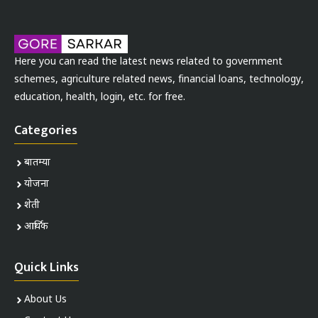
Here you can read the latest news related to government
schemes, agriculture related news, financial loans, technology,
education, health, login, etc. for free.
Categories
बातम्या
योजना
शेती
आर्थिक
Quick Links
About Us