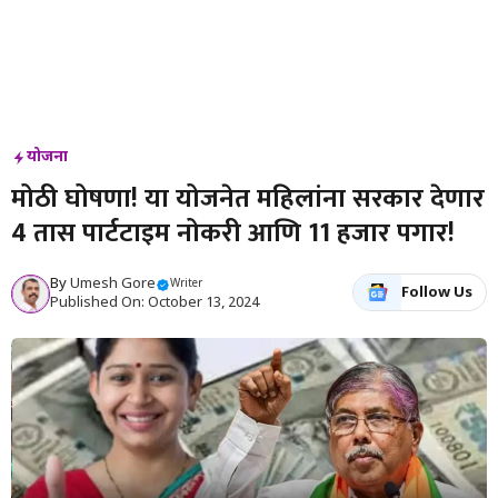
योजना
मोठी घोषणा! या योजनेत महिलांना सरकार देणार
4 तास पार्टटाइम नोकरी आणि 11 हजार पगार!
By
Umesh Gore
Writer
Follow Us
Published On: October 13, 2024