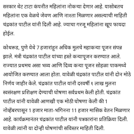
सरकार थेट टाटा कंपनीत महिलांना नोकऱ्या देणार आहे. यासोबतच
महिलांना एक वेळचे जेवण आणि नाश्ता मिळणार असल्याची माहिती
चंद्रकांत पाटील यांनी दिली आहे. ज्याचा गरजू महिलांना खूप फायदा
होईल.
कोथरूड, पुणे येथे 7 हजारांहून अधिक मुलींचे महाकन्या पूजन संपन्न
झाले. मंत्री चंद्रकांत पाटील यांच्या हस्ते कन्यापूजन करण्यात आले.
राज्यात प्रथमच असा भव्य आणि दिव्य कन्या पूजन सोहळा पाकमध्ये
आयोजित करण्यात आला होता. यावेळी चंद्रकांत पाटील यांनी दोन मोठे
निर्णय जाहीर केले. चंद्रकांत पाटील यांनी दरवर्षी १ लाख मुलींना
स्वसंरक्षण प्रशिक्षण देण्याची घोषणा सर्वप्रथम केली होती. चंद्रकांत
पाटील यांनी यावेळी आणखी एक मोठी घोषणा केली की 1
नोव्हेंबरपासून 1 हजार माता-भगिनींना 11 हजार मासिक वेतन मिळणार
आहे. कार्यक्रमानंतर चंद्रकांत पाटील यांनी पत्रकारांना प्रतिक्रिया दिली.
यावेळी त्यांनी या दोन्ही घोषणांची सविस्तर माहिती दिली.