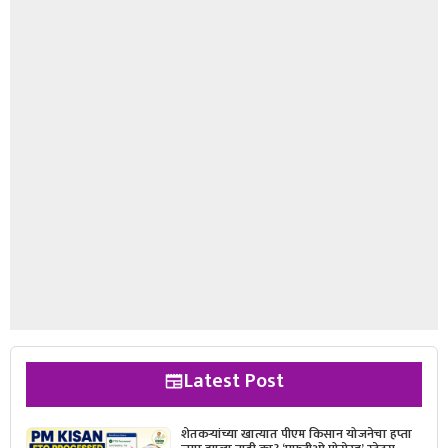
Latest Post
शेतकऱ्यांच्या खात्यात पीएम किसान योजनेचा हप्ता