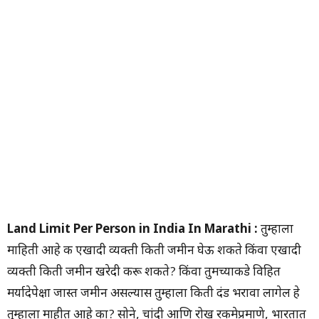
Land
Limit Per Person in India In Marathi :
तुम्हाला
माहिती आहे की एखादी व्यक्ती किती जमीन घेऊ शकते किंवा एखादी
व्यक्ती किती जमीन खरेदी करू शकते? किंवा तुमच्याकडे विहित
मर्यादेपेक्षा जास्त जमीन असल्यास तुम्हाला किती दंड भरावा लागेल हे
तुम्हाला माहीत आहे का? सोने, चांदी आणि रोख रकमेप्रमाणे, भारतात