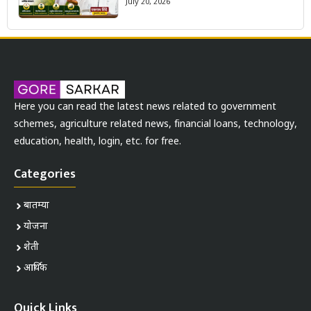
July 20, 2026
Here you can read the latest news related to government
schemes, agriculture related news, financial loans, technology,
education, health, login, etc. for free.
Categories
बातम्या
योजना
शेती
आर्थिक
Quick Links