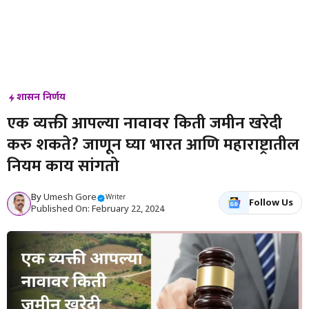
शासन निर्णय
एक व्यक्ती आपल्या नावावर किती जमीन खरेदी
करु शकते? जाणून घ्या भारत आणि महाराष्ट्रातील
नियम काय सांगतो
By
Umesh Gore
Writer
Follow Us
Published On: February 22, 2024