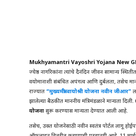
Mukhyamantri Vayoshri Yojana New G
ज्येष्ठ नागरिकांना त्यांचे दैनंदिन जीवन सामान्य
वयोमानाशी संबंधित अपंगत्व आणि दुर्बलता, तसेच मानसि
राज्यात
“मुख्यमंत्री वायोश्री योजना नवीन जीआर”
ल
झालेल्या बैठकीत माननीय मंत्रिमंडळाने मान्यता दिली.
योजना
सुरू करण्यास मान्यता देण्यात आली आहे.
तसेच, उक्त योजनेसाठी नवीन स्वतंत्र पोर्टल लागू होई