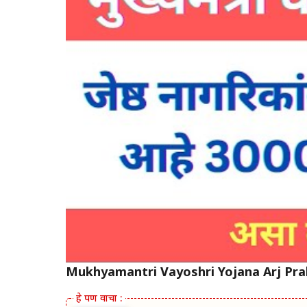
Mukhyamantri Vayoshri Yojana Arj Pra