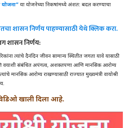
्री योजना”
या योजनेच्या निकषांमध्ये अंशत: बदल करण्याचा
बाबतचा शासन निर्णय पाहण्यासाठी येथे क्लिक करा.
ाग शासन निर्णय:
गरिकांना त्यांचे दैनंदिन जीवन सामान्य स्थितीत जगता यावे यासाठी
 वयाशी संबंधित अपंगत्व, अशक्तपणा आणि मानसिक आरोग्य
ा. त्यांचे मानसिक आरोग्य राखण्यासाठी राज्यात मुख्यमंत्री वायोश्री
णय.
तर विडिओ खाली दिला आहे.