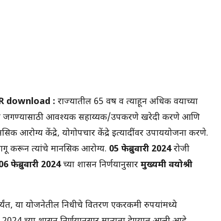
R download :
राज्यातील 65 वर्षे व त्याहून अधिक वयाच्या
 स्थितीत जगण्यासाठी आवश्यक सहाय्यक/उपकरणे खरेदी करणे आणि
क आरोग्य केंद्रे, योगोपचार केंद्रे इत्यादींवर उपाययोजना करणे.
ागू करून त्यांचे मानसिक आरोग्य.
05 फेब्रुवारी 2024
रोजी
06 फेब्रुवारी 2024
च्या शासन निर्णयानुसार
मुख्यमंत्री वयोश्री
पर्यंत, या योजनेतील निधीचे वितरण एकरकमी रुपयांमध्ये