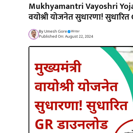
Mukhyamantri Vayoshri Yojana
वयोश्री योजनेत सुधारणा! सुधारि
By
Umesh Gore
Writer
Published On: August 22, 2024