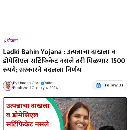
योजना
Ladki Bahin Yojana : उत्पन्नाचा दाखला व
डोमेसिएल सर्टिफिकेट नसले तरी मिळणार 1500
रुपये; सरकारने बदलला निर्णय
By
Umesh Gore
Writer
Follow Us
Published On: July 4, 2024