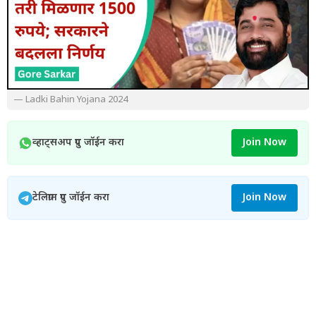
— Ladki Bahin Yojana 2024
व्हाट्सअप ग्रुप जॉईन करा
Join Now
टेलिग्राम ग्रुप जॉईन करा
Join Now