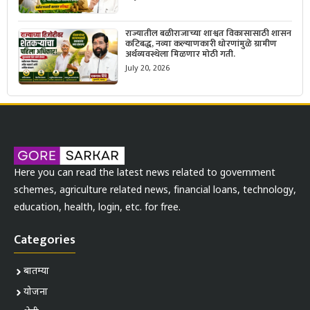
राज्यातील बळीराजाच्या शाश्वत विकासासाठी शासन
कटिबद्ध, नव्या कल्याणकारी धोरणांमुळे ग्रामीण
अर्थव्यवस्थेला मिळणार मोठी गती.
July 20, 2026
Here you can read the latest news related to government
schemes, agriculture related news, financial loans, technology,
education, health, login, etc. for free.
Categories
बातम्या
योजना