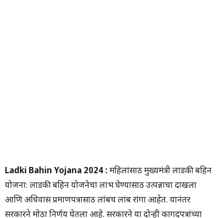
Ladki Bahin Yojana 2024 :
महिलांसाठी मुख्यमंत्री लाडकी बहिन
योजना: लाडकी बहिन योजनेचा लाभ घेण्यासाठी उत्पन्नाचा दाखला
आणि अधिवास प्रमाणपत्रासाठी लांबच लांब रांगा आहेत. यानंतर
सरकारने मोठा निर्णय घेतला आहे. सरकारने या दोन्ही कागदपत्रांच्या