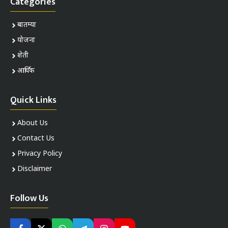
Categories
बातम्या
योजना
शेती
आर्थिक
Quick Links
About Us
Contact Us
Privacy Policy
Disclaimer
Follow Us