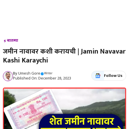
बातम्या
जमीन नावावर कशी करायची | Jamin Navavar
Kashi Karaychi
By
Umesh Gore
Writer
Follow Us
Published On: December 28, 2023