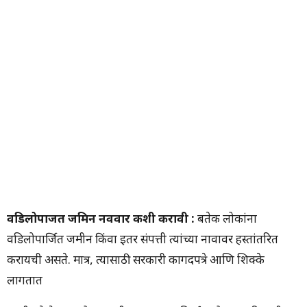
वडिलोपार्जित जमिन नववार कशी करावी :
बहुतेक लोकांना
वडिलोपार्जित जमीन किंवा इतर संपत्ती त्यांच्या नावावर हस्तांतरित
करायची असते. मात्र, त्यासाठी सरकारी कागदपत्रे आणि शिक्के
लागतात