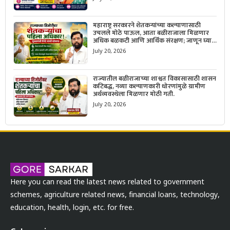
महाराष्ट्र सरकारने शेतकऱ्यांच्या कल्याणासाठी
उचलले मोठे पाऊल, आता बळीराजाला मिळणार
अधिक बळकटी आणि आर्थिक संरक्षण; जाणून घ्या
सरकारचा नवा संकल्प.
July 20, 2026
राज्यातील बळीराजाच्या शाश्वत विकासासाठी शासन
कटिबद्ध, नव्या कल्याणकारी धोरणांमुळे ग्रामीण
अर्थव्यवस्थेला मिळणार मोठी गती.
July 20, 2026
Here you can read the latest news related to government
schemes, agriculture related news, financial loans, technology,
education, health, login, etc. for free.