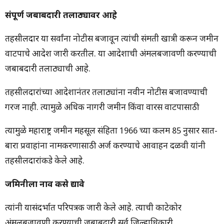
संपूर्ण जबाबदारी तलाठ्यावर आहे
तहसीलदार या सर्वांना नोटीस बजावून त्यांची संमती खात्री करून जमीन
वाटपाचे आदेश जारी करतील. या आदेशाची अंमलबजावणी करण्याची
जबाबदारी तलाठ्याची आहे.
तहसीलदारांच्या आदेशानंतर तलाठ्यांना नवीन नोटीस बजावण्याची
गरज नाही. त्यामुळे अधिक नागरी जमीन किंवा वारस वाटपासाठी
त्यामुळे महाराष्ट्र जमीन महसूल संहिता 1966 च्या कलम 85 नुसार सात-
बारा प्रवाहांना नामकरणासाठी अर्ज करण्याचे आवाहन दळवी यांनी
तहसीलदारांकडे केले आहे.
जमिनीला नाव कसे द्यावे
त्यांनी यासंदर्भात परिपत्रक जारी केले आहे. त्याची काटेकोर
अंमलबजावणी करण्याची जबाबदारी सर्व जिल्हाधिकारी,