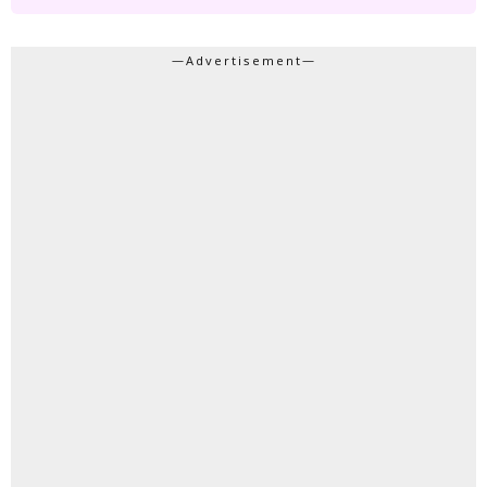
—Advertisement—