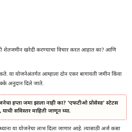
तुम्ही शेतजमीन खरेदी करण्याचा विचार करत आहात का? आणि
शकते. या योजनेअंतर्गत आम्हाला दोन एकर बागायती जमीन किंवा
के अनुदान दिले जाते.
जनेचा हप्ता जमा झाला नाही का? ‘एफटीओ प्रोसेस्ड’ स्टेटस
 याची सविस्तर माहिती जाणून घ्या.
्यांना या योजनेचा लाभ दिला जाणार आहे. त्यासाठी अर्ज कसा