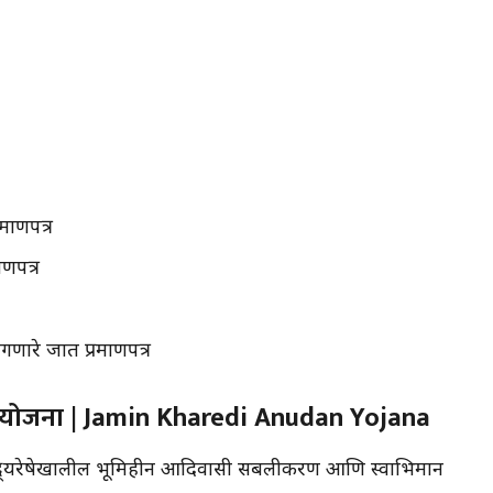
माणपत्र
ाणपत्र
गणारे जात प्रमाणपत्र
योजना | Jamin Kharedi Anudan Yojana
द्र्यरेषेखालील भूमिहीन आदिवासी सबलीकरण आणि स्वाभिमान