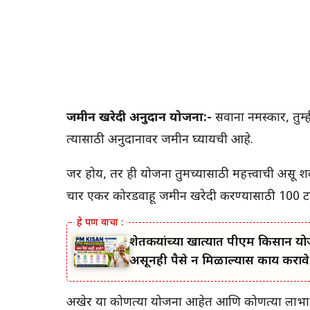
जमीन खरेदी अनुदान योजना:-
सर्वांना नमस्कार, 
त्यासाठी अनुदानावर जमीन घ्यायची आहे.
जर होय, तर ही योजना तुमच्यासाठी महत्त्वाची असू 
चार एकर कोरडवाहू जमीन खरेदी करण्यासाठी 100 टक्
शेतकऱ्यांच्या खात्यात पीएम किसान यो
असूनही पैसे न मिळाल्यास काय करावे,
अखेर या कोणत्या योजना आहेत आणि कोणत्या लाभार्थ