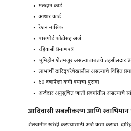
मतदान कार्ड
आधार कार्ड
रेशन मासिक
पासपोर्ट फोटोसह अर्ज
रहिवासी प्रमाणपत्र
भूमिहीन शेतमजूर असल्याबाबतचे तहसीलदार प्र
लाभार्थी दारिद्र्यरेषेखालील असल्याचे विहित प्रम
60 वर्षांपेक्षा कमी वयाचा पुरावा
अर्जदार अनुसूचित जाती प्रवर्गातील असल्याचे सां
आदिवासी सबलीकरण आणि स्वाभिमान 
शेतजमीन खरेदी करण्यासाठी अर्ज कसा करावा. दारि