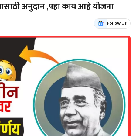
यासाठी अनुदान ,पहा काय आहे योजना
Follow Us