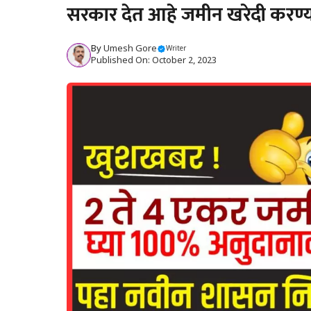
सरकार देत आहे जमीन खरेदी करण्
By
Umesh Gore
Writer
Published On: October 2, 2023