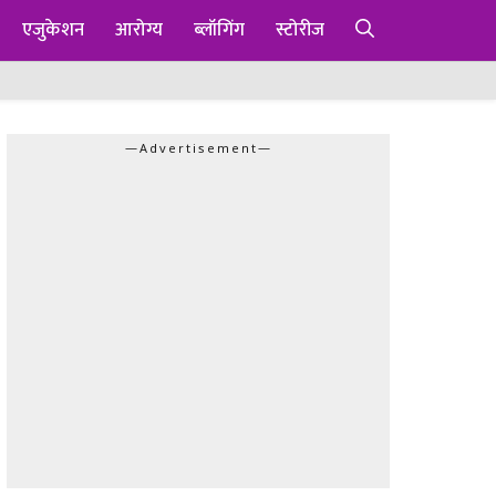
एजुकेशन
आरोग्य
ब्लॉगिंग
स्टोरीज
—Advertisement—