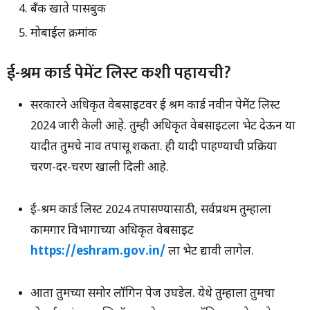
बँक खाते पासबुक
मोबाईल क्रमांक
ई-श्रम कार्ड पेमेंट लिस्ट कशी पहायची?
सरकारने अधिकृत वेबसाइटवर ई श्रम कार्ड नवीन पेमेंट लिस्ट
2024 जारी केली आहे. तुम्ही अधिकृत वेबसाइटला भेट देऊन या
यादीत तुमचे नाव तपासू शकता. ही यादी पाहण्याची प्रक्रिया
चरण-दर-चरण खाली दिली आहे.
ई-श्रम कार्ड लिस्ट 2024 तपासण्यासाठी, सर्वप्रथम तुम्हाला
कामगार विभागाच्या अधिकृत वेबसाइट
https://eshram.gov.in/
ला भेट द्यावी लागेल.
आता तुमच्या समोर लॉगिन पेज उघडेल. येथे तुम्हाला तुमचा