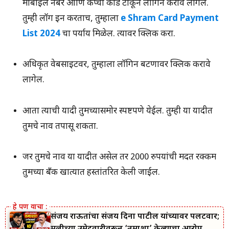
मोबाईल नंबर आणि कॅप्चा कोड टाकून लॉगिन करावे लागेल.
तुम्ही लॉग इन करताच, तुम्हाला
e Shram Card Payment
List 2024
चा पर्याय मिळेल. त्यावर क्लिक करा.
अधिकृत वेबसाइटवर, तुम्हाला लॉगिन बटणावर क्लिक करावे
लागेल.
आता त्याची यादी तुमच्यासमोर स्पष्टपणे येईल. तुम्ही या यादीत
तुमचे नाव तपासू शकता.
जर तुमचे नाव या यादीत असेल तर 2000 रुपयांची मदत रक्कम
तुमच्या बँक खात्यात हस्तांतरित केली जाईल.
संजय राऊतांचा संजय दिना पाटील यांच्यावर पलटवार;