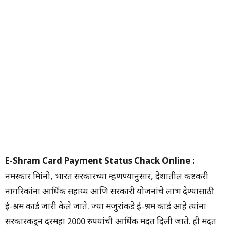
E-Shram Card Payment Status Chack Online :
नमस्कार मित्रांनो, भारत सरकारच्या म्हणण्यानुसार, देशातील कष्टकरी
नागरिकांना आर्थिक सहाय्य आणि सरकारी योजनांचे लाभ देण्यासाठी
ई-श्रम कार्ड जारी केले जाते. ज्या मजुरांकडे ई-श्रम कार्ड आहे त्यांना
सरकारकडून दरमहा 2000 रुपयांची आर्थिक मदत दिली जाते. ही मदत