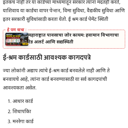
इतकंच नाही तर या कार्डच्या माध्यमातून सरकार त्यांना मदतही करते,
याशिवाय या कार्डचा वापर पेन्शन, विमा सुविधा, वैद्यकीय सुविधा आणि
इतर सरकारी सुविधांसाठी करता येतो. ई श्रम कार्ड पेमेंट स्थिती
महाराष्ट्रात पावसाचा जोर कायम: हवामान विभागाचा
रेड अलर्ट आणि सद्यस्थिती
ई-श्रम कार्डसाठी आवश्यक कागदपत्रे
ज्या लोकांनी अद्याप त्यांचे ई-श्रम कार्ड बनवलेले नाही आणि ते
बनवायचे आहे, त्यांना कार्ड बनवण्यासाठी या सर्व कागदपत्रांची
आवश्यकता असेल.
आधार कार्ड
शिधापत्रिका
मनरेगा कार्ड