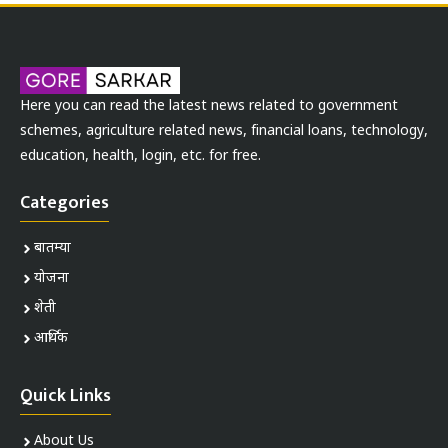
Here you can read the latest news related to government
schemes, agriculture related news, financial loans, technology,
education, health, login, etc. for free.
Categories
बातम्या
योजना
शेती
आर्थिक
Quick Links
About Us