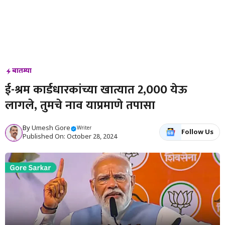
बातम्या
ई-श्रम कार्डधारकांच्या खात्यात ₹2,000 येऊ
लागले, तुमचे नाव याप्रमाणे तपासा
By
Umesh Gore
Writer
Follow Us
Published On: October 28, 2024