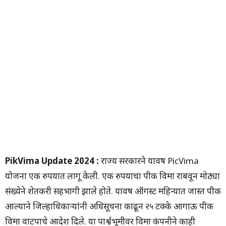
PikVima Update 2024 :
राज्य सरकारने यावर्षी PicVima
योजना एक रुपयात लागू केली. एक रुपयाचा पीक विमा राबवून मोठ्या
संख्येने शेतकरी सहभागी झाले होते. यावर्षी ऑगस्ट महिन्यात जास्त पीक
आल्याने जिल्हाधिकाऱ्यांनी अधिसूचना काढून २५ टक्के आगाऊ पीक
विमा वाटपाचे आदेश दिले. या पार्श्वभूमीवर विमा कंपनीने काही