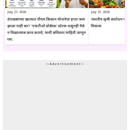
July 27, 2026
July 21, 2026
शेतकऱ्यांच्या खात्यात पीएम किसान योजनेचा हप्ता जमा
भारतीय कृषी संशोधन परिष
झाला नाही का? ‘एफटीओ प्रोसेस्ड’ स्टेटस असूनही पैसे
विकास
न मिळाल्यास काय करावे, याची सविस्तर माहिती जाणून
घ्या.
—Advertisement—