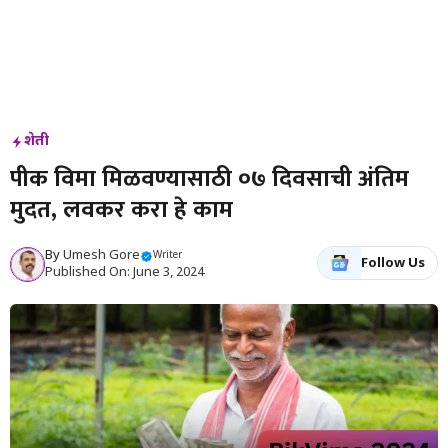
शेती
पीक विमा मिळवण्यासाठी ०७ दिवसाची अंतिम
मुदत, लवकर करा हे काम
By
Umesh Gore
Writer
Follow Us
Published On: June 3, 2024