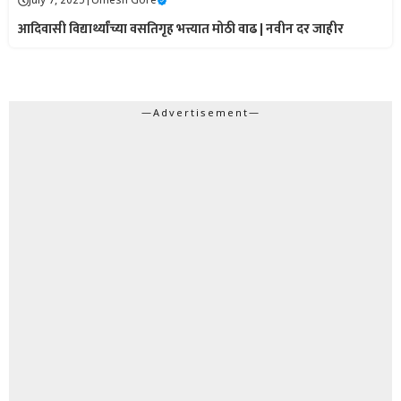
July 7, 2025
|
Umesh Gore
आदिवासी विद्यार्थ्यांच्या वसतिगृह भत्त्यात मोठी वाढ | नवीन दर जाहीर
—Advertisement—