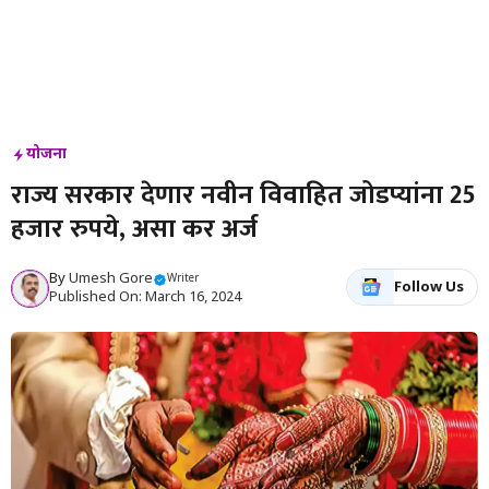
योजना
राज्य सरकार देणार नवीन विवाहित जोडप्यांना 25
हजार रुपये, असा कर अर्ज
By
Umesh Gore
Writer
Follow Us
Published On: March 16, 2024