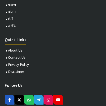
बातम्या
योजना
शेती
आर्थिक
Quick Links
About Us
Contact Us
Privacy Policy
Disclaimer
Follow Us