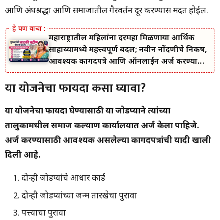
आणि अंधश्रद्धा आणि समाजातील गैरवर्तन दूर करण्यास मदत होईल.
महाराष्ट्रातील महिलांना दरमहा मिळणाऱ्या आर्थिक
साहाय्यामध्ये महत्त्वपूर्ण बदल; नवीन नोंदणीचे निकष,
आवश्यक कागदपत्रे आणि ऑनलाईन अर्ज करण्याची
सोपी प्रक्रिया जाणून घ्या.
या योजनेचा फायदा कसा घ्यावा?
या योजनेचा फायदा घेण्यासाठी या जोडप्याने त्यांच्या
तालुकामधील समाज कल्याण कार्यालयात अर्ज केला पाहिजे.
अर्ज करण्यासाठी आवश्यक असलेल्या कागदपत्रांची यादी खाली
दिली आहे.
दोन्ही जोडप्यांचे आधार कार्ड
दोन्ही जोडप्यांच्या जन्म तारखेचा पुरावा
पत्त्याचा पुरावा