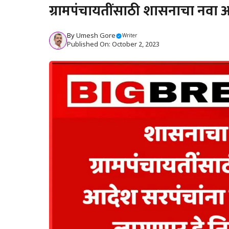
ग्रामपंचायतींसाठी शासनाचा नवा 
By
Umesh Gore
Writer
Published On: October 2, 2023