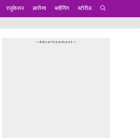
एजुकेशन
आरोग्य
ब्लॉगिंग
स्टोरीज
—Advertisement—