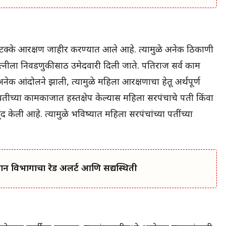
50 टक्के आरक्षण जाहीर करण्यात आले आहे. त्यामुळे अनेक ठिकाणी
्नीला निवडणुकीसाठी उमेदवारी दिली जाते. पतिराज सर्व काम
 अनेक आंदोलने झाली, त्यामुळे महिला आरक्षणाचा हेतू अर्थपूर्ण
ायतीच्या कामकाजात हस्तक्षेप केल्यास महिला सरपंचाचे पती किंवा
केली आहे. त्यामुळे भविष्यात महिला सरपंचांच्या पतींच्या
मान विभागाचा रेड अलर्ट आणि सद्यस्थिती