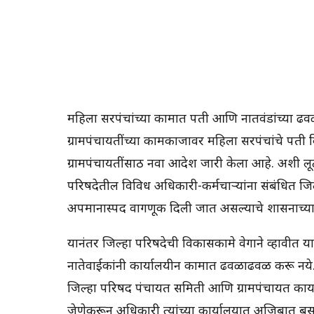
महिला सरपंचांच्या कामात पती आणि नातवंडांच्या
ग्रामपंचायतींच्या कामकाजावर महिला सरपंचांचे पती कि
ग्रामपंचायतींसाठी नवा आदेश जारी केला आहे. अशी 
परिषदेतील विविध अधिकारी-कर्मचाऱ्यांना संबंधित जिल्
अपमानास्पद वागणूक दिली जात असल्याचे शासनाच्या
यानंतर जिल्हा परिषदेची विकासकामे वेगाने व्हावीत या
नातेवाईकांनी कार्यालयीन कामात ढवळाढवळ करू नये
जिल्हा परिषद पंचायत समिती आणि ग्रामपंचायत कार्य
जेणेकरून अधिकारी त्यांच्या कार्यालयात अजिबात बसू