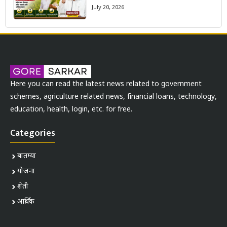
July 20, 2026
Here you can read the latest news related to government
schemes, agriculture related news, financial loans, technology,
education, health, login, etc. for free.
Categories
बातम्या
योजना
शेती
आर्थिक