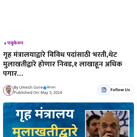
एजुकेशन
गृह मंत्रालयाद्वारे विविध पदांसाठी भरती,थेट
मुलाखतीद्वारे होणार निवड,१ लाखाहून अधिक
पगार…
By
Umesh Gore
Writer
Follow Us
Published On: May 5, 2024