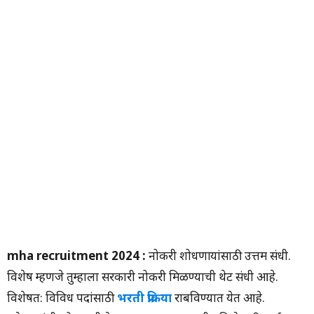
mha recruitment 2024 :
नोकरी शोधणाऱ्यांसाठी उत्तम संधी.
विशेष म्हणजे तुम्हाला सरकारी नोकरी मिळण्याची थेट संधी आहे.
विशेषत: विविध पदांसाठी
भरती प्रक्रिया
राबविण्यात येत आहे.