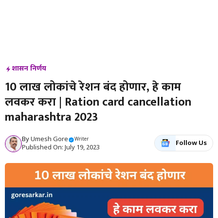
शासन निर्णय
10 लाख लोकांचे रेशन बंद होणार, हे काम
लवकर करा | Ration card cancellation
maharashtra 2023
By
Umesh Gore
Writer
Follow Us
Published On: July 19, 2023