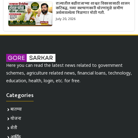
राज्यातील बळीराजाच्या शाश्वत विकासासाठी शासन
कटिबद्ध, नव्या कल्याणकारी धोरणांमुळे ग्रामीण
अर्थव्यवस्थेला मिळणार मोठी गती.
July 20, 2026
Here you can read the latest news related to government
schemes, agriculture related news, financial loans, technology,
education, health, login, etc. for free.
Categories
बातम्या
योजना
शेती
आर्थिक