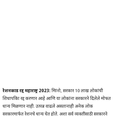
रेशनकार्ड रद्द महाराष्ट्र 2023:
मित्रांनो, सरकार 10 लाख लोकांची
शिधापत्रिका रद्द करणार आहे आणि या लोकांना सरकारने दिलेले मोफत
धान्य मिळणार नाही. उत्पन्न वाढले असतानाही अनेक लोक
सरकारमार्फत रेशनचे धान्य घेत होते. अशा सर्व व्यक्तींसाठी सरकारने