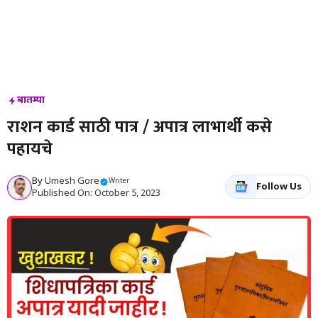
बातम्या
राशन कार्ड साठी पात्र / अपात्र लाभार्थी कसे
पहायचे
By
Umesh Gore
Writer
Follow Us
Published On: October 5, 2023