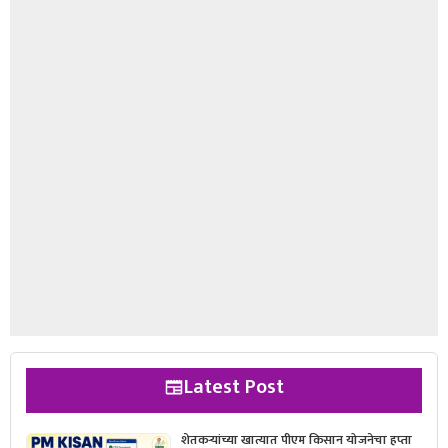
Latest Post
शेतकऱ्यांच्या खात्यात पीएम किसान योजनेचा हप्ता