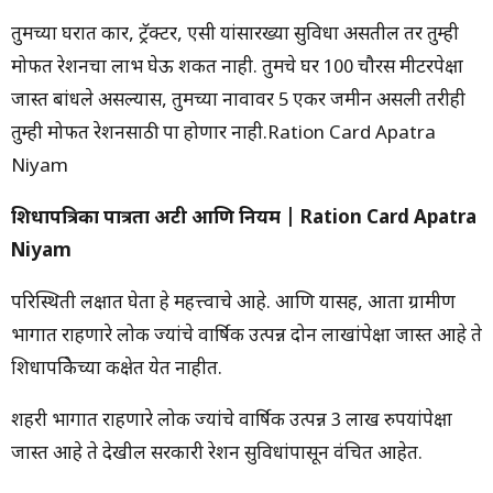
तुमच्या घरात कार, ट्रॅक्टर, एसी यांसारख्या सुविधा असतील तर तुम्ही
मोफत रेशनचा लाभ घेऊ शकत नाही. तुमचे घर 100 चौरस मीटरपेक्षा
जास्त बांधले असल्यास, तुमच्या नावावर 5 एकर जमीन असली तरीही
तुम्ही मोफत रेशनसाठी पात्र होणार नाही.Ration Card Apatra
Niyam
शिधापत्रिका पात्रता अटी आणि नियम | Ration Card Apatra
Niyam
परिस्थिती लक्षात घेता हे महत्त्वाचे आहे. आणि यासह, आता ग्रामीण
भागात राहणारे लोक ज्यांचे वार्षिक उत्पन्न दोन लाखांपेक्षा जास्त आहे ते
शिधापत्रिकेच्या कक्षेत येत नाहीत.
शहरी भागात राहणारे लोक ज्यांचे वार्षिक उत्पन्न 3 लाख रुपयांपेक्षा
जास्त आहे ते देखील सरकारी रेशन सुविधांपासून वंचित आहेत.