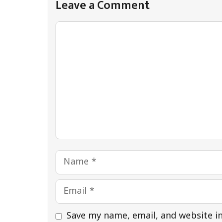
Leave a Comment
Comment
Name
Email
Save my name, email, and website in