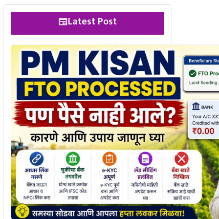
Latest Post