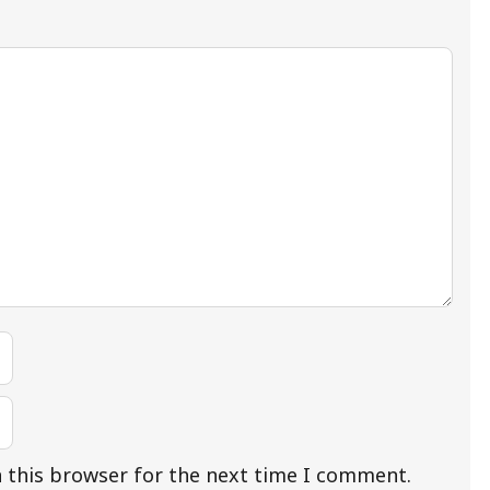
 this browser for the next time I comment.