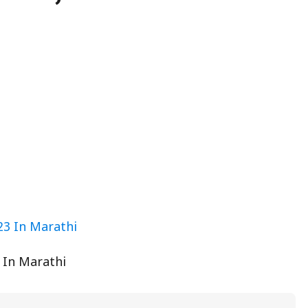
 In Marathi