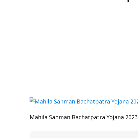
Mahila Sanman Bachatpatra Yojana 2023