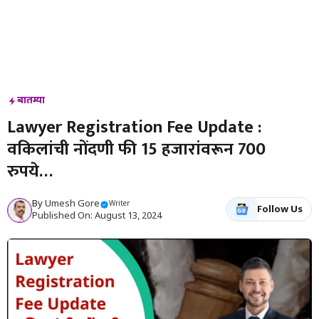
बातम्या
Lawyer Registration Fee Update :
वकिलांची नोंदणी फी 15 हजारांवरून 700
रुपये…
By
Umesh Gore
Writer
Follow Us
Published On: August 13, 2024