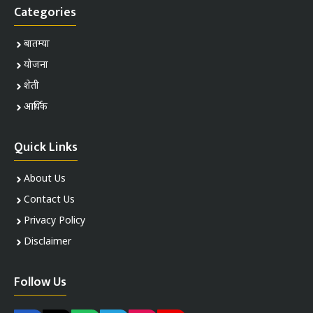
Categories
बातम्या
योजना
शेती
आर्थिक
Quick Links
About Us
Contact Us
Privacy Policy
Disclaimer
Follow Us