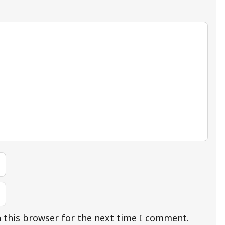
 this browser for the next time I comment.