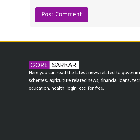
Here you can read the latest news related to govern
schemes, agriculture related news, financial loans, te
education, health, login, etc. for free.