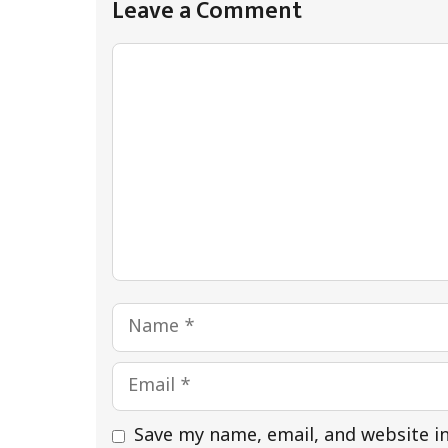
Leave a Comment
Comment
Name
Email
Save my name, email, and website in