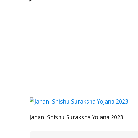
Janani Shishu Suraksha Yojana 2023