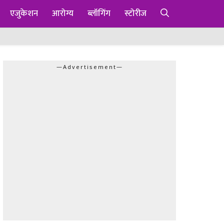
एजुकेशन
आरोग्य
ब्लॉगिंग
स्टोरीज
—Advertisement—