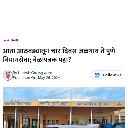
बातम्या
आता आठवड्यातून चार दिवस जळगाव ते पुणे
विमानसेवा; वेळापत्रक पहा?
By
Umesh Gore
Writer
Follow Us
Published On: May 26, 2024