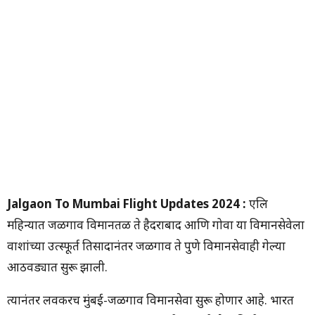
Jalgaon To Mumbai Flight Updates 2024 :
एप्रिल
महिन्यात जळगाव विमानतळ ते हैदराबाद आणि गोवा या विमानसेवेला
प्रवाशांच्या उत्स्फूर्त प्रतिसादानंतर जळगाव ते पुणे विमानसेवाही गेल्या
आठवड्यात सुरू झाली.
त्यानंतर लवकरच मुंबई-जळगाव विमानसेवा सुरू होणार आहे. भारत