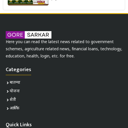
Here you can read the latest news related to government
schemes, agriculture related news, financial loans, technology,
education, health, login, etc. for free.
Categories
बातम्या
योजना
शेती
आर्थिक
Quick Links