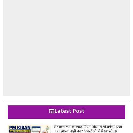
Latest Post
शेतकऱ्यांच्या खात्यात पीएम किसान योजनेचा हप्ता
जमा झाला नाही का? ‘एफटीओ प्रोसेस्ड’ स्टेटस