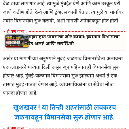
वेळ द्यावा लागणार आहे. त्यामुळे मुंबईत येणे आणि काम उरकून घरी
जाणे कठीण होते. रेल्वे आणि ट्रॅव्हल्स कामी येतात. त्यामुळे या मार्गावर
नवीन विमानसेवा सुरू करावी, अशी मागणी अनेकांकडून होत होती.
महाराष्ट्रात पावसाचा जोर कायम: हवामान विभागाचा
रेड अलर्ट आणि सद्यस्थिती
अखेर या मागणीच्या अनुषंगाने मुंबई-जळगाव विमानसेवेला अलायन्स
एअरलाइन्सने मान्यता दिली असून जून महिन्यात ही विमानसेवा सुरू
होणार आहे. मुंबई-जळगाव विमानसेवा सुरू झाल्याने अर्ध्या ते एक
तासात मुंबई गाठता येणार आहे. व्यावसायिकांना या सेवेचा मोठा
फायदा होणार आहे.
खुशखबर ! या तिन्ही शहरांसाठी लवकरच
जळगावहून विमानसेवा सुरू होणार आहे.