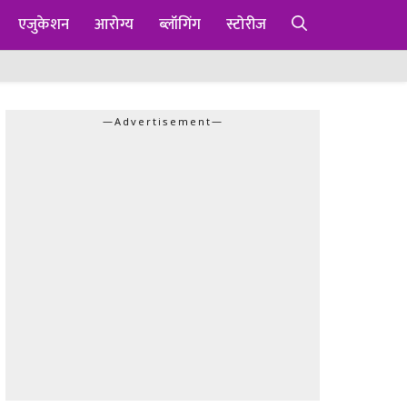
एजुकेशन
आरोग्य
ब्लॉगिंग
स्टोरीज
—Advertisement—