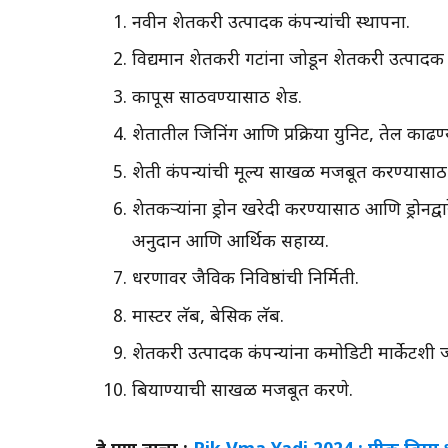
नवीन शेतकरी उत्पादक कंपन्यांची स्थापना.
विद्यमान शेतकरी गटांना जोडून शेतकरी उत्पादक 
कापूस साठवण्यासाठी शेड.
शेतातील जिनिंग आणि प्रक्रिया युनिट, तेल काढ
शेती कंपन्यांची मूल्य साखळी मजबूत करण्यासाठी 
शेतकऱ्यांना ड्रोन खरेदी करण्यासाठी आणि ड्रोनद
अनुदान आणि आर्थिक सहाय्य.
धरणावर जैविक निविष्ठांची निर्मिती.
मास्टर लॅब, बेसिक लॅब.
शेतकरी उत्पादक कंपन्यांना कमोडिटी मार्केटशी 
बियाण्याची साखळी मजबूत करणे.