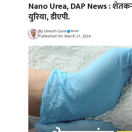
Nano Urea, DAP News : शेतकऱ्य
युरिया, डीएपी.
By
Umesh Gore
Writer
Published On: March 21, 2024