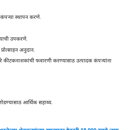
कंपन्या स्थापन करणे.
ण्याची उपकरणे.
प्रोत्साहन अनुदान.
्वारे कीटकनाशकांची फवारणी करण्यासाठी उत्पादक कंपन्यांना
जोडण्यासाठी आर्थिक सहाय्य.