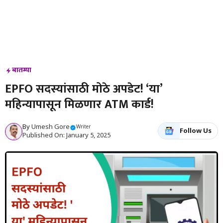
बातम्या
EPFO ​​सदस्यांसाठी मोठे अपडेट! ‘या’
महिन्यापासून मिळणार ATM कार्ड!
By
Umesh Gore
Writer
Follow Us
Published On: January 5, 2025