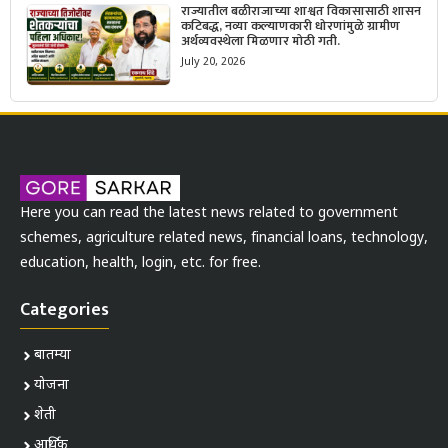
राज्यातील बळीराजाच्या शाश्वत विकासासाठी शासन
कटिबद्ध, नव्या कल्याणकारी धोरणांमुळे ग्रामीण
अर्थव्यवस्थेला मिळणार मोठी गती.
July 20, 2026
Here you can read the latest news related to government
schemes, agriculture related news, financial loans, technology,
education, health, login, etc. for free.
Categories
बातम्या
योजना
शेती
आर्थिक