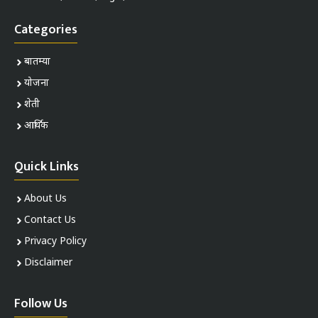
Categories
बातम्या
योजना
शेती
आर्थिक
Quick Links
About Us
Contact Us
Privacy Policy
Disclaimer
Follow Us