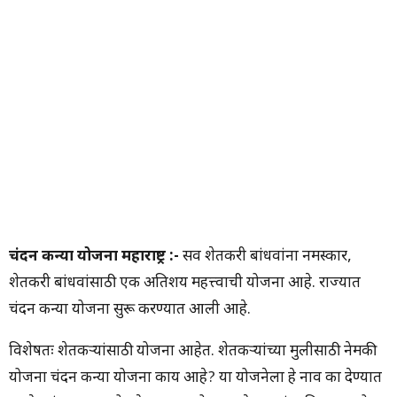
चंदन कन्या योजना महाराष्ट्र :-
सर्व शेतकरी बांधवांना नमस्कार,
शेतकरी बांधवांसाठी एक अतिशय महत्त्वाची योजना आहे. राज्यात
चंदन कन्या योजना सुरू करण्यात आली आहे.
विशेषतः शेतकऱ्यांसाठी योजना आहेत. शेतकऱ्यांच्या मुलीसाठी नेमकी
योजना चंदन कन्या योजना काय आहे? या योजनेला हे नाव का देण्यात