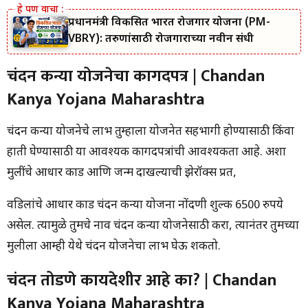
प्रधानमंत्री विकसित भारत रोजगार योजना (PM-
VBRY): तरुणांसाठी रोजगाराच्या नवीन संधी
चंदन कन्या योजनेचा कागदपत्र | Chandan
Kanya Yojana Maharashtra
चंदन कन्या योजनेचे लाभ तुम्हाला योजनेत सहभागी होण्यासाठी किंवा
हाती घेण्यासाठी या आवश्यक कागदपत्रांची आवश्यकता आहे. अशा
मुलींचे आधार कार्ड आणि जन्म दाखल्याची झेरॉक्स प्रत,
वडिलांचे आधार कार्ड चंदन कन्या योजना नोंदणी शुल्क 6500 रुपये
असेल. त्यामुळे तुमचे नाव चंदन कन्या योजनेसाठी करा, त्यानंतर तुमच्या
मुलीला आम्ही येथे चंदन योजनेचा लाभ घेऊ शकतो.
चंदन तोडणे कायदेशीर आहे का? | Chandan
Kanya Yojana Maharashtra