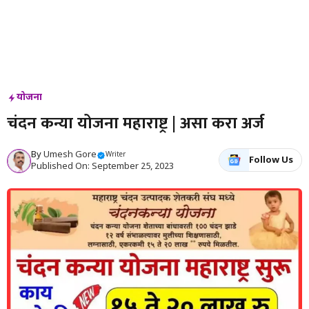
योजना
चंदन कन्या योजना महाराष्ट्र | असा करा अर्ज
By
Umesh Gore
Writer
Follow Us
Published On: September 25, 2023