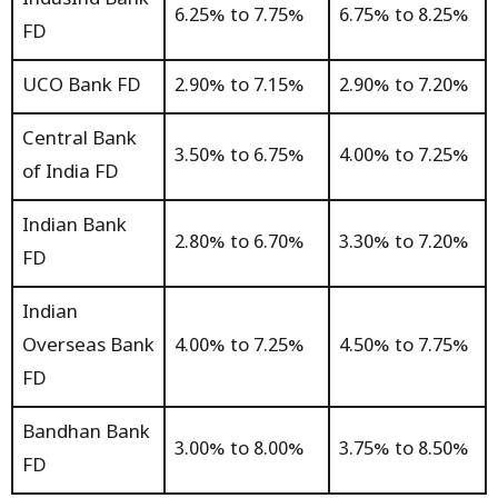
6.25% to 7.75%
6.75% to 8.25%
FD
UCO Bank FD
2.90% to 7.15%
2.90% to 7.20%
Central Bank
3.50% to 6.75%
4.00% to 7.25%
of India FD
Indian Bank
2.80% to 6.70%
3.30% to 7.20%
FD
Indian
Overseas Bank
4.00% to 7.25%
4.50% to 7.75%
FD
Bandhan Bank
3.00% to 8.00%
3.75% to 8.50%
FD