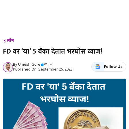
लोन
FD वर ‘या’ 5 बँका देतात भरघोस व्याज!
By
Umesh Gore
Writer
Follow Us
Published On: September 26, 2023