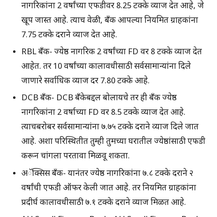
नागरिकांना 2 वर्षांच्या एफडीवर 8.25 टक्के व्याज देत आहे, जे
खूप जास्त आहे. त्याच वेळी, बँक आपल्या नियमित ग्राहकांना
7.75 टक्के दराने व्याज देत आहे.
RBL बँक- ज्येष्ठ नागरिक 2 वर्षांच्या FD वर 8 टक्के व्याज देत
आहेत. तर 10 वर्षांच्या कालावधीसाठी सर्वसामान्यांना दिले
जाणारे सर्वाधिक व्याज दर 7.80 टक्के आहे.
DCB बँक- DCB बँकेबद्दल बोलायचे तर ही बँक ज्येष्ठ
नागरिकांना 2 वर्षाच्या FD वर 8.5 टक्के व्याज देत आहे.
त्याचबरोबर सर्वसामान्यांना ७.७५ टक्के दराने व्याज दिले जात
आहे. अशा परिस्थितीत तुम्ही तुमच्या घरातील ज्येष्ठांसाठी एफडी
करून चांगला परतावा मिळवू शकता.
अॅक्सिस बँक- यानंतर ज्येष्ठ नागरिकांना ७.८ टक्के दराने २
वर्षांची एफडी ऑफर केली जात आहे. तर नियमित ग्राहकांना
प्रदीर्घ कालावधीसाठी ७.१ टक्के दराने व्याज मिळत आहे.