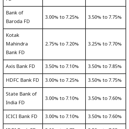
Bank of
3.00% to 7.25%
3.50% to 7.75%
Baroda FD
Kotak
Mahindra
2.75% to 7.20%
3.25% to 7.70%
Bank FD
Axis Bank FD
3.50% to 7.10%
3.50% to 7.85%
HDFC Bank FD
3.00% to 7.25%
3.50% to 7.75%
State Bank of
3.00% to 7.10%
3.50% to 7.60%
India FD
ICICI Bank FD
3.00% to 7.10%
3.50% to 7.60%