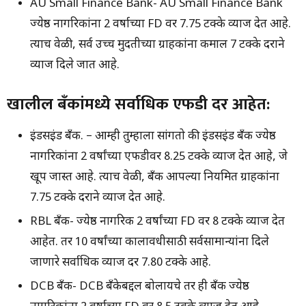
AU Small Finance Bank- AU Small Finance Bank
ज्येष्ठ नागरिकांना 2 वर्षाच्या FD वर 7.75 टक्के व्याज देत आहे.
त्याच वेळी, सर्व उच्च मुदतीच्या ग्राहकांना कमाल 7 टक्के दराने
व्याज दिले जात आहे.
खालील बँकांमध्ये सर्वाधिक एफडी दर आहेत:
इंडसइंड बँक. – आम्ही तुम्हाला सांगतो की इंडसइंड बँक ज्येष्ठ
नागरिकांना 2 वर्षांच्या एफडीवर 8.25 टक्के व्याज देत आहे, जे
खूप जास्त आहे. त्याच वेळी, बँक आपल्या नियमित ग्राहकांना
7.75 टक्के दराने व्याज देत आहे.
RBL बँक- ज्येष्ठ नागरिक 2 वर्षांच्या FD वर 8 टक्के व्याज देत
आहेत. तर 10 वर्षांच्या कालावधीसाठी सर्वसामान्यांना दिले
जाणारे सर्वाधिक व्याज दर 7.80 टक्के आहे.
DCB बँक- DCB बँकेबद्दल बोलायचे तर ही बँक ज्येष्ठ