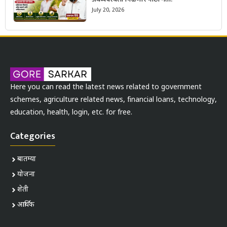
July 20, 2026
Here you can read the latest news related to government
schemes, agriculture related news, financial loans, technology,
education, health, login, etc. for free.
Categories
बातम्या
योजना
शेती
आर्थिक