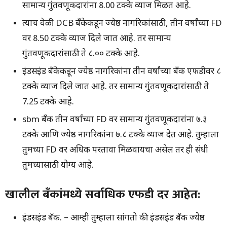
सामान्य गुंतवणूकदारांना 8.00 टक्के व्याज मिळत आहे.
त्याच वेळी DCB बँकेकडून ज्येष्ठ नागरिकांसाठी, तीन वर्षांच्या FD
वर 8.50 टक्के व्याज दिले जात आहे. तर सामान्य
गुंतवणूकदारांसाठी ते ८.०० टक्के आहे.
इंडसइंड बँकेकडून ज्येष्ठ नागरिकांना तीन वर्षांच्या बँक एफडीवर ८
टक्के व्याज दिले जात आहे. तर सामान्य गुंतवणूकदारांसाठी ते
7.25 टक्के आहे.
sbm बँक तीन वर्षांच्या FD वर सामान्य गुंतवणूकदारांना ७.३
टक्के आणि ज्येष्ठ नागरिकांना ७.८ टक्के व्याज देत आहे. तुम्हाला
तुमच्या FD वर अधिक परतावा मिळवायचा असेल तर ही संधी
तुमच्यासाठी योग्य आहे.
खालील बँकांमध्ये सर्वाधिक एफडी दर आहेत:
इंडसइंड बँक. – आम्ही तुम्हाला सांगतो की इंडसइंड बँक ज्येष्ठ