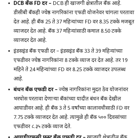
DCB बँक FD दर –
DCB ही खाजगी क्षेत्रातील बँक आहे.
डीसीबी बँकही ज्येष्ठ नागरिकांना एफडी योजनेवर चांगला परतावा
देत आहे. ही बँक 25 ते 37 महिन्यांच्या FD वर 8.35 टक्के मजबूत
व्याजदर देत आहे. बँक 37 महिन्यांसाठी कमाल 8.50 टक्के
व्याजदर देत आहे.
इंडसइंड बँक एफडी दर – इंडसइंड बँक 33 ते 39 महिन्यांच्या
एफडीवर ज्येष्ठ नागरिकांना 8 टक्के व्याज दर देत आहे. तर 19
महिने ते 24 महिन्यांच्या FD वर 8.25 टक्के व्याजदर उपलब्ध
आहे.
बंधन बँक एफडी दर –
ज्येष्ठ नागरिकांना मुदत ठेव योजनांवर
भरघोस परतावा देणार्‍या बँकांच्या यादीत बंधन बँक देखील
आघाडीवर आहे. ही बँक 3 ते 5 वर्षांच्या कालावधीसाठी FD वर
7.75 टक्के व्याजदर देत आहे. त्यामुळे ही बँक ५०० दिवसांच्या
एफडीवर ८.३५ टक्के व्याज देते.
आयडीएफसी फर्स्ट बँक एफडी दर –
खाजगी क्षेत्रातील बँक