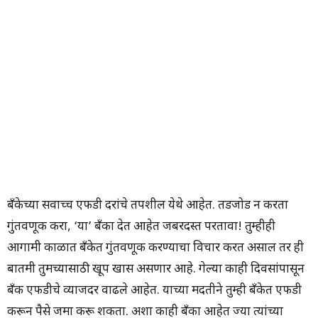
बँकेच्या सर्वोच्च एफडी दरांचे तपशील येथे आहेत. तडजोड न करता
गुंतवणूक करा, ‘या’ बँका देत आहेत जबरदस्त परतावा! तुम्हीही
आगामी काळात बँकेत गुंतवणूक करण्याचा विचार करत असाल तर ही
बातमी तुमच्यासाठी खूप खास असणार आहे. गेल्या काही दिवसांपासून
बँक एफडीचे व्याजदर वाढले आहेत. याच्या मदतीने तुम्ही बँकेत एफडी
करून पैसे जमा करू शकता. अशा काही बँका आहेत ज्या त्यांच्या