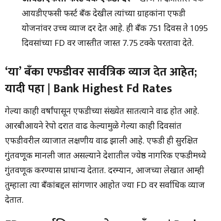
आयडीएफसी फर्स्ट बँक देखील त्यांच्या ग्राहकांना एफडी
योजनांवर उच्च व्याज दर देत आहे. ही बँक 751 दिवस ते 1095
दिवसांच्या FD वर जास्तीत जास्त 7.75 टक्के परतावा देते.
‘या’ बँका एफडीवर सार्वत्रिक व्याज देत आहेत;
यादी पहा | Bank Highest Fd Rates
गेल्या काही वर्षांपासून एफडीच्या संख्येत सातत्याने वाढ होत आहे.
आरबीआयने रेपो दरात वाढ केल्यामुळे गेल्या काही दिवसांत
एफडीवरील व्याजात लक्षणीय वाढ झाली आहे. एफडी ही सुरक्षित
गुंतवणूक मानली जात असल्याने देशातील ज्येष्ठ नागरिक एफडीमध्ये
गुंतवणूक करण्यास प्राधान्य देतात. दरम्यान, आजच्या लेखात आम्ही
तुम्हाला त्या बँकांबद्दल सांगणार आहोत ज्या FD वर सर्वाधिक व्याज
देतात.