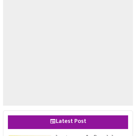
Latest Post