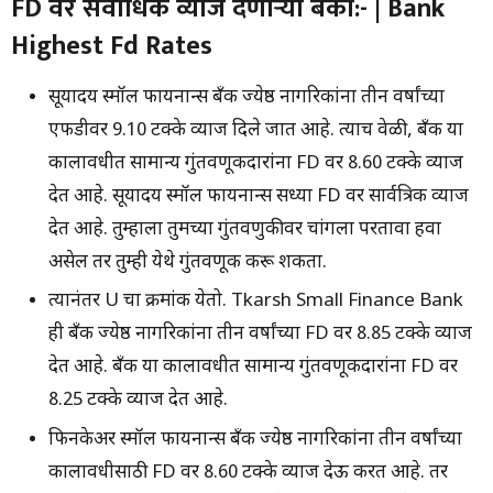
FD वर सर्वाधिक व्याज देणार्‍या बँका:- | Bank
Highest Fd Rates
सूर्योदय स्मॉल फायनान्स बँक ज्येष्ठ नागरिकांना तीन वर्षांच्या
एफडीवर 9.10 टक्के व्याज दिले जात आहे. त्याच वेळी, बँक या
कालावधीत सामान्य गुंतवणूकदारांना FD वर 8.60 टक्के व्याज
देत आहे. सूर्योदय स्मॉल फायनान्स सध्या FD वर सार्वत्रिक व्याज
देत आहे. तुम्हाला तुमच्या गुंतवणुकीवर चांगला परतावा हवा
असेल तर तुम्ही येथे गुंतवणूक करू शकता.
त्यानंतर U चा क्रमांक येतो. Tkarsh Small Finance Bank
ही बँक ज्येष्ठ नागरिकांना तीन वर्षांच्या FD वर 8.85 टक्के व्याज
देत आहे. बँक या कालावधीत सामान्य गुंतवणूकदारांना FD वर
8.25 टक्के व्याज देत आहे.
फिनकेअर स्मॉल फायनान्स बँक ज्येष्ठ नागरिकांना तीन वर्षांच्या
कालावधीसाठी FD वर 8.60 टक्के व्याज देऊ करत आहे. तर