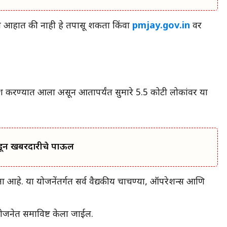
्र आहात की नाही हे तपासू शकता किंवा
pmjay.gov.in
वर
ेश करण्यात आला असून आतापर्यंत सुमारे 5.5 कोटी लोकांवर या
कडून खबरदारीचे पाऊल
हे. या योजनेंतर्गत सर्व वैद्यकीय चाचण्या, ऑपरेशन्स आणि
योजनेत समाविष्ट केला जाईल.