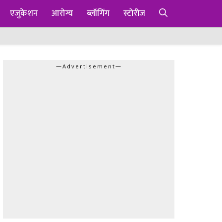
एजुकेशन
आरोग्य
ब्लॉगिंग
स्टोरीज
—Advertisement—