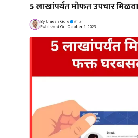
5 लाखांपर्यंत मोफत उपचार मिळवा, 
By
Umesh Gore
Writer
Published On: October 1, 2023