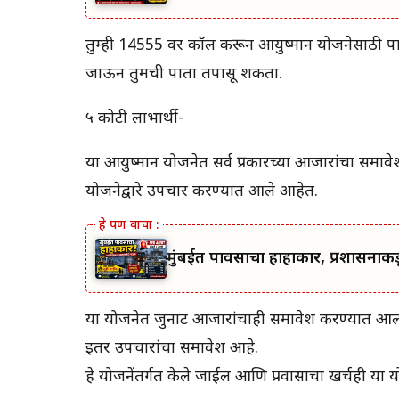
तुम्ही 14555 वर कॉल करून आयुष्मान योजनेसाठी पात
जाऊन तुमची पात्रता तपासू शकता.
५ कोटी लाभार्थी-
या आयुष्मान योजनेत सर्व प्रकारच्या आजारांचा समाव
योजनेद्वारे उपचार करण्यात आले आहेत.
मुंबईत पावसाचा हाहाकार, प्रशासना
या योजनेत जुनाट आजारांचाही समावेश करण्यात आला आ
इतर उपचारांचा समावेश आहे.
हे योजनेंतर्गत केले जाईल आणि प्रवासाचा खर्चही या 