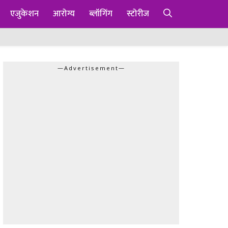
एजुकेशन
आरोग्य
ब्लॉगिंग
स्टोरीज
—Advertisement—