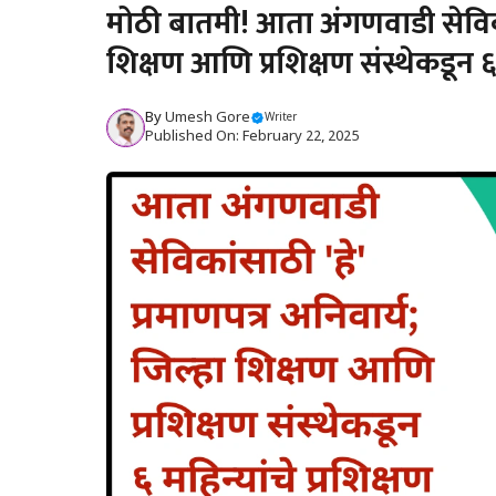
मोठी बातमी! आता अंगणवाडी सेविकांस
शिक्षण आणि प्रशिक्षण संस्थेकडून ६ 
By
Umesh Gore
Writer
Published On: February 22, 2025