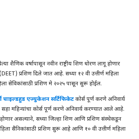
ेत्या शैक्षणिक वर्षापासून नवीन राष्ट्रीय शिक्षण धोरण लागू होणार
न (DEET) प्रशिक्षण दिले जात आहे. सध्या १२ वी उत्तीर्ण महिला
ला सेविकांसाठी प्रशिक्षण मे २०२५ पासून सुरू होईल.
ी चाइल्डहुड एज्युकेशन सर्टिफिकेट
कोर्स पूर्ण करणे अनिवार्य
हा महिन्यांचा कोर्स पूर्ण करणे अनिवार्य करण्यात आले आहे.
गू होणार असल्याने, सध्या जिल्हा शिक्षण आणि प्रशिक्षण संस्थेकडून
महिला सैनिकांसाठी प्रशिक्षण सुरू आहे आणि १० वी उत्तीर्ण महिला