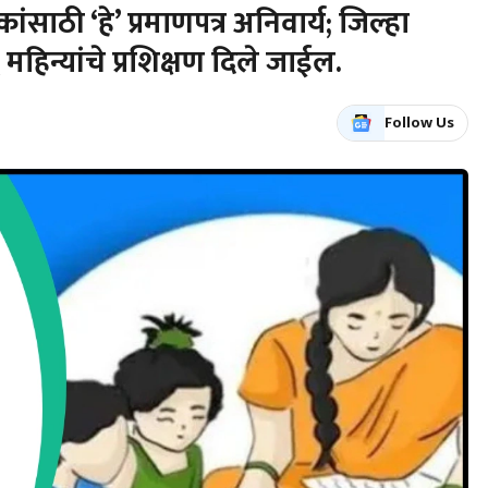
ाठी ‘हे’ प्रमाणपत्र अनिवार्य; जिल्हा
महिन्यांचे प्रशिक्षण दिले जाईल.
Follow Us