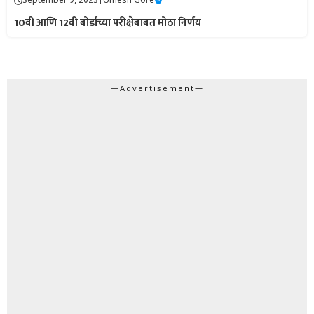
September 9, 2023
|
Umesh Gore
10वी आणि 12वी बोर्डाच्या परीक्षेबाबत मोठा निर्णय
—Advertisement—