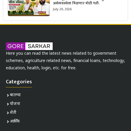
अर्थव्यवस्थेला मिळणार मोठी गती.
July 20, 2026
Here you can read the latest news related to government
schemes, agriculture related news, financial loans, technology,
education, health, login, etc. for free.
Categories
बातम्या
योजना
शेती
आर्थिक