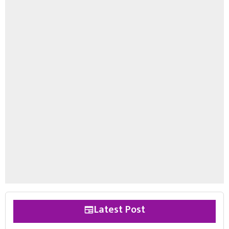
Latest Post