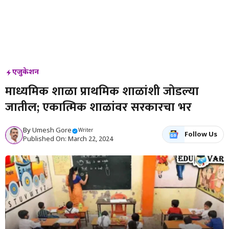
एजुकेशन
माध्यमिक शाळा प्राथमिक शाळांशी जोडल्या
जातील; एकात्मिक शाळांवर सरकारचा भर
By
Umesh Gore
Writer
Follow Us
Published On: March 22, 2024