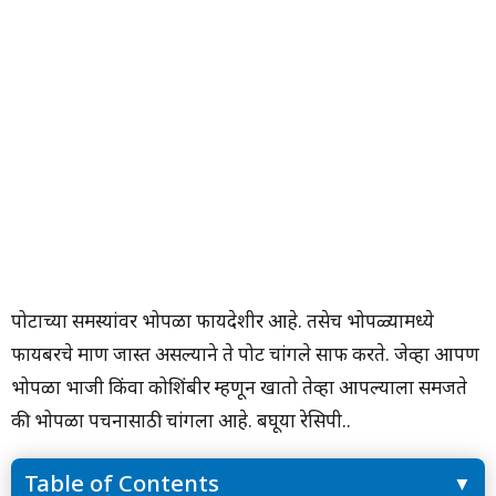
पोटाच्या समस्यांवर भोपळा फायदेशीर आहे. तसेच भोपळ्यामध्ये
फायबरचे प्रमाण जास्त असल्याने ते पोट चांगले साफ करते. जेव्हा आपण
भोपळा भाजी किंवा कोशिंबीर म्हणून खातो तेव्हा आपल्याला समजते
की भोपळा पचनासाठी चांगला आहे. बघूया रेसिपी..
Table of Contents