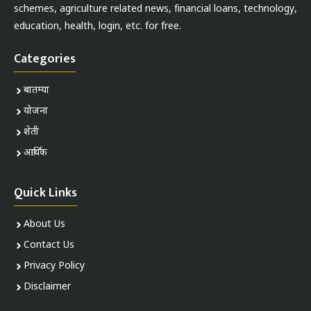
schemes, agriculture related news, financial loans, technology,
education, health, login, etc. for free.
Categories
बातम्या
योजना
शेती
आर्थिक
Quick Links
About Us
Contact Us
Privacy Policy
Disclaimer