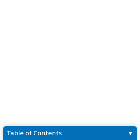
Table of Contents