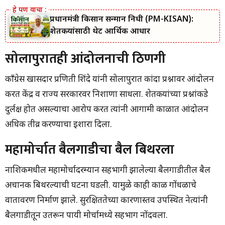
प्रधानमंत्री किसान सन्मान निधी (PM-KISAN):
शेतकऱ्यांसाठी थेट आर्थिक आधार
सोलापुरातही आंदोलनाची ठिणगी
काँग्रेस खासदार प्रणिती शिंदे यांनी सोलापुरात कांदा प्रश्नावर आंदोलन
करत केंद्र व राज्य सरकारवर निशाणा साधला. शेतकऱ्यांच्या प्रश्नांकडे
दुर्लक्ष होत असल्याचा आरोप करत त्यांनी आगामी काळात आंदोलन
अधिक तीव्र करण्याचा इशारा दिला.
महामोर्चात बैलगाडीचा बैल बिथरला
नाशिकमधील महामोर्चादरम्यान सहभागी झालेल्या बैलगाडीतील बैल
अचानक बिथरल्याची घटना घडली. यामुळे काही काळ गोंधळाचे
वातावरण निर्माण झाले. सुरक्षिततेच्या कारणास्तव उपस्थित नेत्यांनी
बैलगाडीतून उतरून पायी मोर्चामध्ये सहभाग नोंदवला.