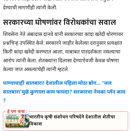
देण्याची मागणीही त्यांनी केली.
सरकारच्या घोषणांवर विरोधकांचा सवाल
शिवसेना नेते अंबादास दानवे यांनी सरकारच्या कांदा खरेदी धोरणावर
प्रश्नचिन्ह उपस्थित केले. सरकारने जाहीर केलेल्या दरानुसार प्रत्यक्षात
किती कांदा खरेदी करण्यात आला, याबाबत पारदर्शकता नसल्याचा
आरोप त्यांनी केला. शेतकऱ्यांना दिलासा देण्याऐवजी केवळ घोषणा
केल्या जात असल्याचेही त्यांनी म्हटले.
पाण्याचाही सातबारा! देशातील पहिला मोठा प्रयोग… ‘जल
सातबारा’मुळे कुणाला काय फायदा? सरकारचा नेमका प्लॅन काय
?
भारतीय कृषी संशोधन परिषदेने देशातील शेतीचा
विकास