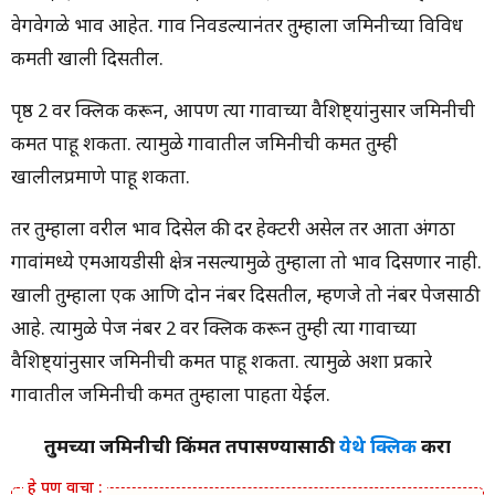
वेगवेगळे भाव आहेत. गाव निवडल्यानंतर तुम्हाला जमिनीच्या विविध
किंमती खाली दिसतील.
पृष्ठ 2 वर क्लिक करून, आपण त्या गावाच्या वैशिष्ट्यांनुसार जमिनीची
किंमत पाहू शकता. त्यामुळे गावातील जमिनीची किंमत तुम्ही
खालीलप्रमाणे पाहू शकता.
तर तुम्हाला वरील भाव दिसेल की दर हेक्टरी असेल तर आता अंगठा
गावांमध्ये एमआयडीसी क्षेत्र नसल्यामुळे तुम्हाला तो भाव दिसणार नाही.
खाली तुम्हाला एक आणि दोन नंबर दिसतील, म्हणजे तो नंबर पेजसाठी
आहे. त्यामुळे पेज नंबर 2 वर क्लिक करून तुम्ही त्या गावाच्या
वैशिष्ट्यांनुसार जमिनीची किंमत पाहू शकता. त्यामुळे अशा प्रकारे
गावातील जमिनीची किंमत तुम्हाला पाहता येईल.
तुमच्या जमिनीची किंमत तपासण्यासाठी
येथे क्लिक
करा