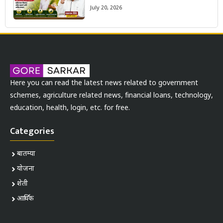
July 20, 2026
Here you can read the latest news related to government
schemes, agriculture related news, financial loans, technology,
education, health, login, etc. for free.
Categories
बातम्या
योजना
शेती
आर्थिक