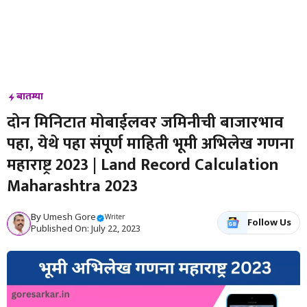
बातम्या
दोन मिनिटात मोबाईलवर जमिनीची बाजारभाव
पहा, येथे पहा संपूर्ण माहिती भूमी अभिलेख गणना
महाराष्ट्र 2023 | Land Record Calculation
Maharashtra 2023
By
Umesh Gore
Writer
Follow Us
Published On: July 22, 2023