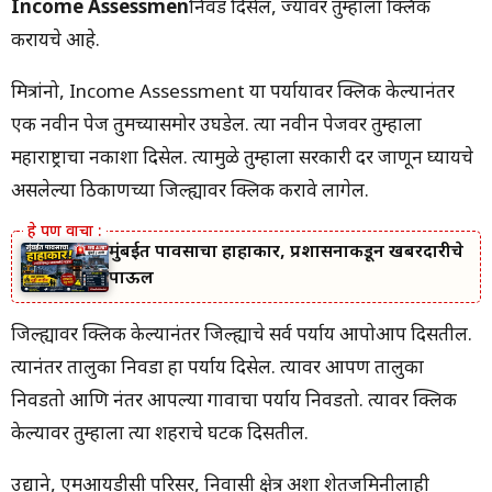
Income Assessmen
निवड दिसेल, ज्यावर तुम्हाला क्लिक
करायचे आहे.
मित्रांनो, Income Assessment या पर्यायावर क्लिक केल्यानंतर
एक नवीन पेज तुमच्यासमोर उघडेल. त्या नवीन पेजवर तुम्हाला
महाराष्ट्राचा नकाशा दिसेल. त्यामुळे तुम्हाला सरकारी दर जाणून घ्यायचे
असलेल्या ठिकाणच्या जिल्ह्यावर क्लिक करावे लागेल.
मुंबईत पावसाचा हाहाकार, प्रशासनाकडून खबरदारीचे
पाऊल
जिल्ह्यावर क्लिक केल्यानंतर जिल्ह्याचे सर्व पर्याय आपोआप दिसतील.
त्यानंतर तालुका निवडा हा पर्याय दिसेल. त्यावर आपण तालुका
निवडतो आणि नंतर आपल्या गावाचा पर्याय निवडतो. त्यावर क्लिक
केल्यावर तुम्हाला त्या शहराचे घटक दिसतील.
उद्याने, एमआयडीसी परिसर, निवासी क्षेत्र अशा शेतजमिनीलाही