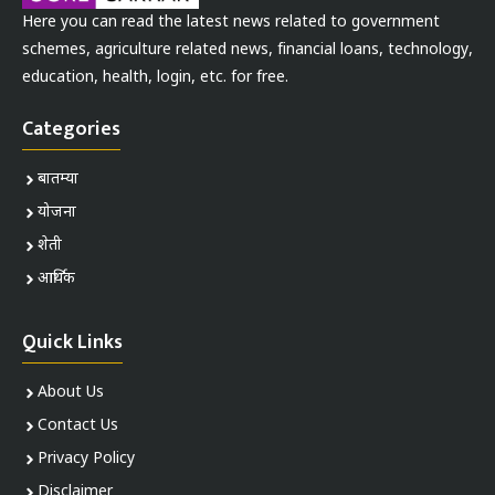
Here you can read the latest news related to government
schemes, agriculture related news, financial loans, technology,
education, health, login, etc. for free.
Categories
बातम्या
योजना
शेती
आर्थिक
Quick Links
About Us
Contact Us
Privacy Policy
Disclaimer