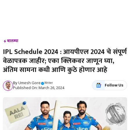
बातम्या
IPL Schedule 2024 : आयपीएल 2024 चे संपूर्ण
वेळापत्रक जाहीर; एका क्लिकवर जाणून घ्या,
अंतिम सामना कधी आणि कुठे होणार आहे
By
Umesh Gore
Writer
Follow Us
Published On: March 26, 2024