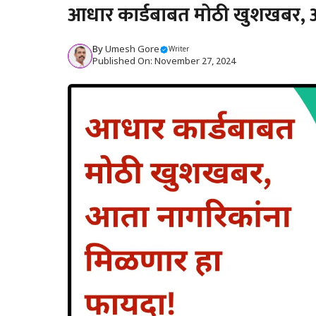
आधार कार्डबाबत मोठी खुशखबर, 
By
Umesh Gore
Writer
Published On: November 27, 2024