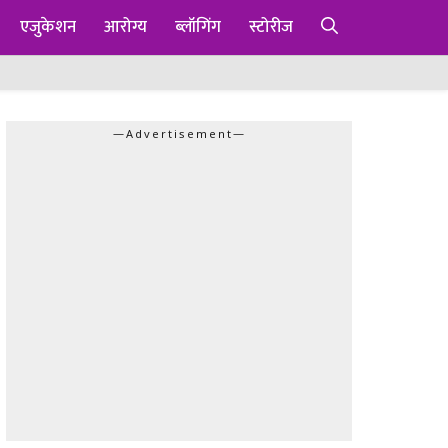
एजुकेशन
आरोग्य
ब्लॉगिंग
स्टोरीज
—Advertisement—