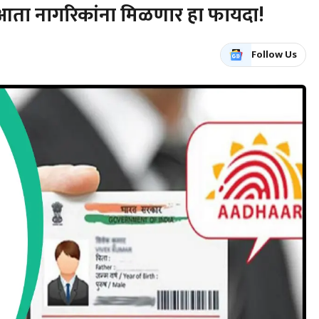
आता नागरिकांना मिळणार हा फायदा!
Follow Us