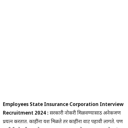
Employees State Insurance Corporation Interview
Recruitment 2024 :
सरकारी नोकरी मिळवण्यासाठी अनेकजण
प्रयत्न करतात. काहींना यश मिळते तर काहींना वाट पहावी लागते. पण